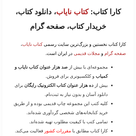
کارا کتاب:
کتاب نایاب
، دانلود کتاب،
خریدار کتاب، صفحه گرام
کارا کتاب نخستین و بزرگ‌ترین سایت رسمی
کتاب نایاب
،
صفحه گرام
و
مجلات قدیمی
در ایران است.
مجموعه‌ای با بیش از
صد هزار عنوان کتاب نایاب و
کمیاب
و کلکسیونری برای فروش.
بیش از
ده هزار عنوان کتاب الکترونیک رایگان
برای
دانلود آسان و بدون نیاز به ثبت‌نام.
کلیه کتب این مجموعه چاپ قدیمی بوده و از طریق
خرید کتابخانه‌های شخصی گردآوری شده‌اند.
تمامی کتب با کیفیت مطلوب تهیه شده‌اند.
کارا کتاب مطابق با
مقررات کشور
فعالیت می‌کند.