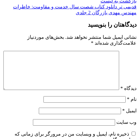
بازگشت به لیست
قدیمی تر
دانلود کتاب شصت سال خدمت و مقاومت: خاطرات
مهندس مهدی بازرگان 2 جلدی
دیدگاهتان را بنویسید
نشانی ایمیل شما منتشر نخواهد شد.
بخش‌های موردنیاز
علامت‌گذاری شده‌اند
*
دیدگاه
*
نام
*
ایمیل
*
وب‌ سایت
ذخیره نام، ایمیل و وبسایت من در مرورگر برای زمانی که