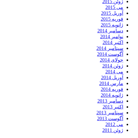
ژوئن 2015
می 2015
آوریل 2015
فوریه 2015
ژانویه 2015
دسامبر 2014
نوامبر 2014
اکتبر 2014
سپتامبر 2014
آگوست 2014
جولای 2014
ژوئن 2014
می 2014
آوریل 2014
مارس 2014
فوریه 2014
ژانویه 2014
دسامبر 2013
اکتبر 2013
سپتامبر 2013
آگوست 2013
می 2012
ژوئن 2011