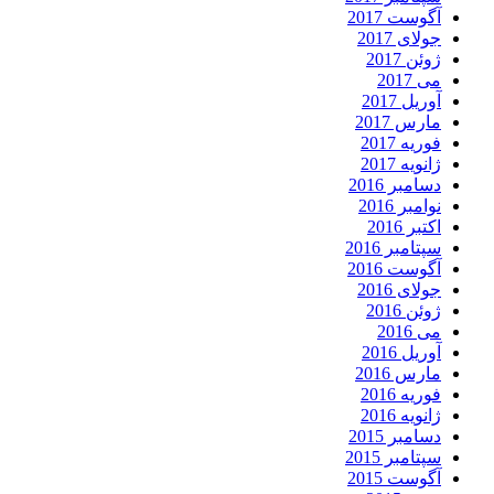
آگوست 2017
جولای 2017
ژوئن 2017
می 2017
آوریل 2017
مارس 2017
فوریه 2017
ژانویه 2017
دسامبر 2016
نوامبر 2016
اکتبر 2016
سپتامبر 2016
آگوست 2016
جولای 2016
ژوئن 2016
می 2016
آوریل 2016
مارس 2016
فوریه 2016
ژانویه 2016
دسامبر 2015
سپتامبر 2015
آگوست 2015