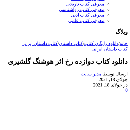
معرفی کتاب تاریخی
معرفی کتاب رواشناسی
معرفی کتاب ادبی
معرفی کتاب علمی
وبلاگ
خانه
/
دانلود رایگان کتاب
/
کتاب داستان
/
کتاب داستان ایرانی
کتاب داستان ایرانی
دانلود کتاب دوازده رخ اثر هوشنگ گلشیری
ارسال توسط
مدیر سایت
جولای 18, 2021
در جولای 18, 2021
0