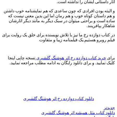
اثار داستانی ایشان را نداشته است.
و البته بودن افرادی که چون ساعدی که هم نمایشنامه خوب داشتن
و هم داستان کوتاه خوب و هم رمان اما این بدین معنی نیست که
ساده است و براحتی میتوان در سبک دیگر به مانند دیگر اثارشان
شاهکار بیافرینند.
در کتاب دوازده رخ ما نیز با تلاش نویسنده برای خلق یک روایت برای
فیلم روبرو هستیم.یک فیلمنامه زیبا و متفاوت
برای
خرید کتاب دوازده رخ اثر هوشنگ گلشیری
نسخه چاپی اینجا
کلیک نمایید. و برای دانلود رایگان به ادامه مطلب مراجعه نمایید.
دانلود کتاب دوازده رخ اثر هوشنگ گلشیری
جدیدتر
دانلود کتاب مثل همیشه اثر هوشنگ گلشیری