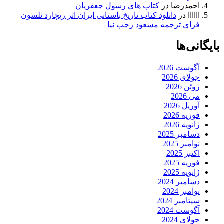
احمدرضا
در
کتاب های رسول جعفریان
اااااا
در
دانلود کتاب تاریخ باستانی ایران اثر ریچارد نلسون
فرای ترجمه مسعود رجب نیا
بایگانی‌ها
آگوست 2026
جولای 2026
ژوئن 2026
می 2026
آوریل 2026
فوریه 2026
ژانویه 2026
دسامبر 2025
نوامبر 2025
اکتبر 2025
فوریه 2025
ژانویه 2025
دسامبر 2024
نوامبر 2024
سپتامبر 2024
آگوست 2024
جولای 2024