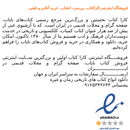
فروشگاه اینترنتی کاراکتاب، بررسی، انتخاب ، خرید آنلاین و تلفنی
کارا کتاب نخستین و بزرگ‌ترین مرجع رسمی کتاب‌های نایاب،
صفحه گرام و مجلات قدیمی در ایران است. که با آرشیوی غنی از
بیش از صد هزار عنوان کتاب کمیاب، کلکسیونی و تاریخی در خدمت
دوست‌داران فرهنگ و ادب هستیم ما از سال ۱۳۸۰ تاکنون، امکان
خرید، دانلود و همکاری در خرید و فروش کتاب‌های نایاب را فراهم
کرده‌ایم.
فروشــــگاه اینترنتی کارا کتاب اولین و بزرگترین ســایت اینترنتی
فروش کتاب نایاب، صفحه گرام و مجلات قدیمی در
ایـــــــــــــــــــــران
ارســـــــــــال سفارشات به سراسر ایران و جهان
دانلود انواع کتاب های تاریخی رمان و غیره
پشتیبانی ۰۹۱۲۵۳۴۳۶۴۴