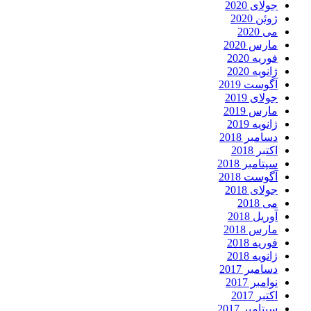
جولای 2020
ژوئن 2020
می 2020
مارس 2020
فوریه 2020
ژانویه 2020
آگوست 2019
جولای 2019
مارس 2019
ژانویه 2019
دسامبر 2018
اکتبر 2018
سپتامبر 2018
آگوست 2018
جولای 2018
می 2018
آوریل 2018
مارس 2018
فوریه 2018
ژانویه 2018
دسامبر 2017
نوامبر 2017
اکتبر 2017
سپتامبر 2017