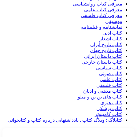
معرفی کتاب روانشناسی
معرفی کتاب علمی
معرفی کتاب فلسفی
موسیقی
نمایشنامه و فیلمنامه
کتاب ادبی
کتاب اشعار
کتاب تاریخ ایران
کتاب تاریخ جهان
کتاب داستان ایرانی
کتاب داستان خارجی
کتاب سیاسی
کتاب صوتی
کتاب علمی
کتاب فلسفی
کتاب مذهبی و ادیان
کتاب های تن تن و میلو
کتاب هنری
کتاب پزشکی
کتاب کامپیوتر
کتابلاگ : وبلاگ کتاب , یادداشتهایی درباره کتاب و کتابخوانی