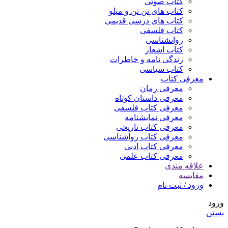
کتاب صوتی
کتاب های تن تن و میلو
کتاب های درسی قدیمی
کتاب فلسفی
روانشناسی
کتاب اشعار
زندگی نامه و خاطرات
کتاب سیاسی
معرفی کتاب
معرفی رمان
معرفی داستان کوتاه
معرفی کتاب فلسفی
معرفی نمایشنامه
معرفی کتاب تاریخی
معرفی کتاب رواشناسی
معرفی کتاب ادبی
معرفی کتاب علمی
علاقه مندی
مقایسه
ورود / ثبت نام
ورود
بستن