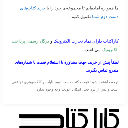
ما همواره آماده‌ایم تا مجموعه‌ی خود را با
خرید کتاب‌های
دست دوم شما
تکمیل کنیم.
کاراکتاب دارای نماد تجارت الکترونیک
و
درگاه رسمی پرداخت
الکترونیک
می‌باشد.
لطفاً پیش از خرید، جهت مشاوره یا استعلام قیمت با شماره‌های
مندرج تماس بگیرید.
توجه داشته باشید: قیمت کتب دست دوم، نایاب و کلکسیونری توافقی
است و پس از پرداخت، امکان عودت وجه وجود ندارد.