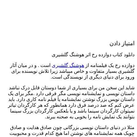
امتیاز دادن
دانلود کتاب دوازده رخ اثر هوشنگ گلشیری
دوازده رخ یک فیلمنامه از
هوشنگ گلشیری
است . و در میان آثار
گلشیری بسیار متفاوت و خاص میباشد زیرا تلاش نویسنده برای
ورود برای دنیای دیگری از نویسندگی است.
شاید این سخن من برای بسیاری از شما دوستان قابل درک نباشد
داستان نویسی و نمایشنامه نویسی مگر فرقی دارد .مگر برای یک
داستان نویس بزرگ نوشتن نمایشنامه یا فیلم نامه کاری دارد. باید
عرض کنم که صد درصد فرق دارد همانطور که هر کارگردان تیاتر
نمیتوان کارگردان سینما باشد و یا بلعکس کارگردان بزرگ سینما
بتوانند یک نمایش نامه را بخوبی به صحنه ببرند.
مثلا در دنیای داستان نویسی بزرگانی چون صادق هدایت و صادق
چوبک همه نمایشنامه های نوشتن اما هیچ کدام قدرت و محبوبیت