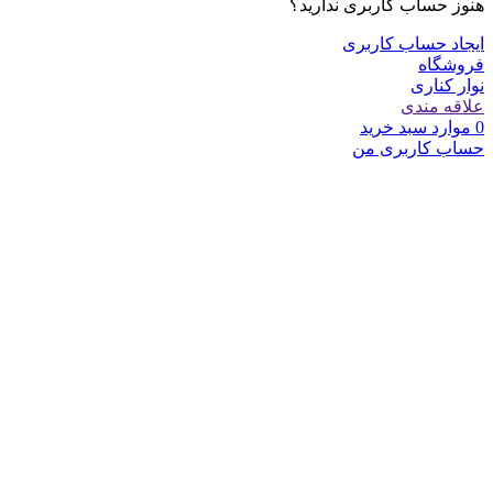
هنوز حساب کاربری ندارید؟
ایجاد حساب کاربری
فروشگاه
نوار کناری
علاقه مندی
0
موارد
سبد خرید
حساب کاربری من