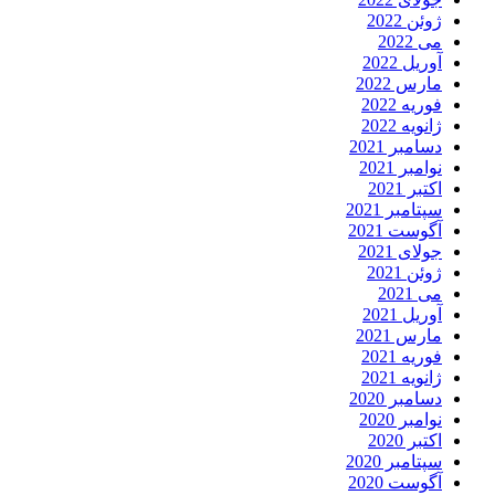
ژوئن 2022
می 2022
آوریل 2022
مارس 2022
فوریه 2022
ژانویه 2022
دسامبر 2021
نوامبر 2021
اکتبر 2021
سپتامبر 2021
آگوست 2021
جولای 2021
ژوئن 2021
می 2021
آوریل 2021
مارس 2021
فوریه 2021
ژانویه 2021
دسامبر 2020
نوامبر 2020
اکتبر 2020
سپتامبر 2020
آگوست 2020