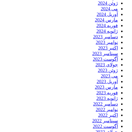
ژوئن 2024
می 2024
آوریل 2024
مارس 2024
فوریه 2024
ژانویه 2024
دسامبر 2023
نوامبر 2023
اکتبر 2023
سپتامبر 2023
آگوست 2023
جولای 2023
ژوئن 2023
می 2023
آوریل 2023
مارس 2023
فوریه 2023
ژانویه 2023
دسامبر 2022
نوامبر 2022
اکتبر 2022
سپتامبر 2022
آگوست 2022
جولای 2022