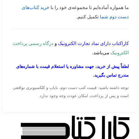
ما همواره آماده‌ایم تا مجموعه‌ی خود را با
خرید کتاب‌های
دست دوم شما
تکمیل کنیم.
کاراکتاب دارای نماد تجارت الکترونیک
و
درگاه رسمی پرداخت
الکترونیک
می‌باشد.
لطفاً پیش از خرید، جهت مشاوره یا استعلام قیمت با شماره‌های
مندرج تماس بگیرید.
توجه داشته باشید: قیمت کتب دست دوم، نایاب و کلکسیونری توافقی
است و پس از پرداخت، امکان عودت وجه وجود ندارد.