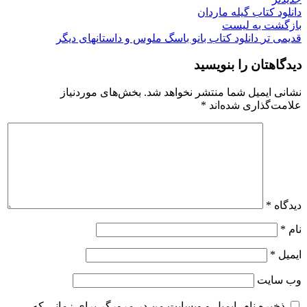
دانلود کتاب گیله ماردان
بازگشت به لیست
قدیمی تر
دانلود کتاب بانو باسگ ملوس و داستانهای دیگر
دیدگاهتان را بنویسید
نشانی ایمیل شما منتشر نخواهد شد.
بخش‌های موردنیاز
علامت‌گذاری شده‌اند
*
دیدگاه
*
نام
*
ایمیل
*
وب‌ سایت
ذخیره نام، ایمیل و وبسایت من در مرورگر برای زمانی که