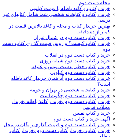
مجله دست دوم
خریدارکتاب و کاغذ باطله با قیمت کیلویی
خریدار کتاب و کتابخانه شخصی شما شامل کتابهای غیر
درسی
بهترین خریدار کتاب و مجله و کاغذ بالاترین قیمت در
کمتر از ده دقیقه
خریدار کتاب دست دوم در شمال تهران
خریدار کتاب کیست؟ و روش قیمت گذاری کتاب دست
دوم
خریدار کتاب دست دوم در انقلاب
خریدار کتاب دست دوم شبانه روزی
خریدار کتاب خطی ,دست نویس و عتیقه
خریدار کتاب دست دوم کیلویی
خریدار کتاب دست دوم آیا همان خریدار کاغذ باطله
است؟
خریدار کتابخانه شخصی در تهران و حومه
خریدار کتاب دست دوم چگونه است
خریدار کتاب دست دوم ,خریدار کاغذ باطله ,خریدار
مجلات قدیمی
خریدار کتاب نفیس
آگهی خریدار کتاب دست دوم
خریدار کتاب دست دوم و قیمت گذاری رایگان در محل
خریدار کتاب , خریدار کتاب دست دوم ,خریدار کتاب
باطله