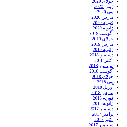
جولای 2020
ژوئن 2020
می 2020
مارس 2020
فوریه 2020
ژانویه 2020
آگوست 2019
جولای 2019
مارس 2019
ژانویه 2019
دسامبر 2018
اکتبر 2018
سپتامبر 2018
آگوست 2018
جولای 2018
می 2018
آوریل 2018
مارس 2018
فوریه 2018
ژانویه 2018
دسامبر 2017
نوامبر 2017
اکتبر 2017
سپتامبر 2017