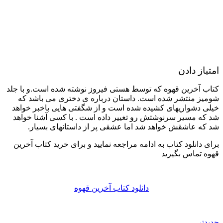
امتیاز دادن
کتاب آخرین قهوه که توسط هستی فیروز نوشته شده است.و با جلد
شومیز منتشر شده است. داستان درباره ی دختری می باشد که
خیلی دشواریهای کشیده شده است و از شگفتی هایی باخبر خواهد
شد که مسیر سرنوشتش رو تغییر داده است . با کسی آشنا خواهد
شد که عاشقش خواهد شد اما عشقی پر از داستانهای بسیار.
برای دانلود کتاب به ادامه مراجعه نمایید و برای خرید کتاب آخرین
قهوه تماس بگیرید
دانلود کتاب آخرین قهوه
جدیدتر