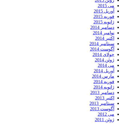
ژوئن 2015
می 2015
آوریل 2015
فوریه 2015
ژانویه 2015
دسامبر 2014
نوامبر 2014
اکتبر 2014
سپتامبر 2014
آگوست 2014
جولای 2014
ژوئن 2014
می 2014
آوریل 2014
مارس 2014
فوریه 2014
ژانویه 2014
دسامبر 2013
اکتبر 2013
سپتامبر 2013
آگوست 2013
می 2012
ژوئن 2011