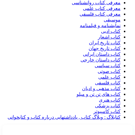
معرفی کتاب روانشناسی
معرفی کتاب علمی
معرفی کتاب فلسفی
موسیقی
نمایشنامه و فیلمنامه
کتاب ادبی
کتاب اشعار
کتاب تاریخ ایران
کتاب تاریخ جهان
کتاب داستان ایرانی
کتاب داستان خارجی
کتاب سیاسی
کتاب صوتی
کتاب علمی
کتاب فلسفی
کتاب مذهبی و ادیان
کتاب های تن تن و میلو
کتاب هنری
کتاب پزشکی
کتاب کامپیوتر
کتابلاگ : وبلاگ کتاب , یادداشتهایی درباره کتاب و کتابخوانی