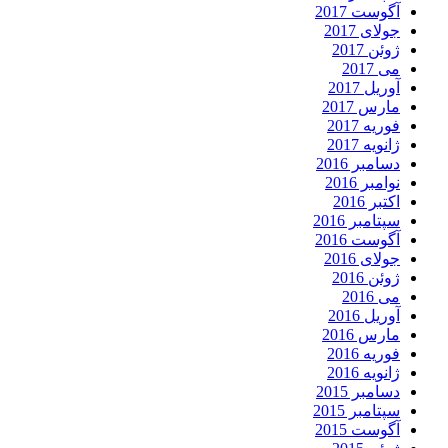
آگوست 2017
جولای 2017
ژوئن 2017
می 2017
آوریل 2017
مارس 2017
فوریه 2017
ژانویه 2017
دسامبر 2016
نوامبر 2016
اکتبر 2016
سپتامبر 2016
آگوست 2016
جولای 2016
ژوئن 2016
می 2016
آوریل 2016
مارس 2016
فوریه 2016
ژانویه 2016
دسامبر 2015
سپتامبر 2015
آگوست 2015