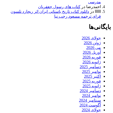
مدرسی
احمدرضا
در
کتاب های رسول جعفریان
اااااا
در
دانلود کتاب تاریخ باستانی ایران اثر ریچارد نلسون
فرای ترجمه مسعود رجب نیا
بایگانی‌ها
جولای 2026
ژوئن 2026
می 2026
آوریل 2026
فوریه 2026
ژانویه 2026
دسامبر 2025
نوامبر 2025
اکتبر 2025
فوریه 2025
ژانویه 2025
دسامبر 2024
نوامبر 2024
سپتامبر 2024
آگوست 2024
جولای 2024