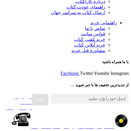
درباره کاراکتاب
راهنمای عودت کتاب
ارسال کتاب به سراسر جهان
راهنمایی خرید
تماس با ما
قوانین سایت
خرید تلفنی کتاب
خرید آنلاین کتاب
مشاوره قبل خرید
با ما همراه باشید
Facebook
Twitter
Youtube
Instagram
از جدیدترین تخفیف ها با خبر شوید …
فروش انواع
صفحه
گرامافون اصل
کالا در کارا کتاب – برای خرید کلیک نمایید