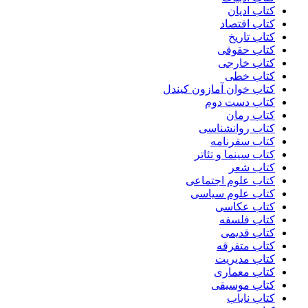
کتاب ادیان
کتاب اقتصاد
کتاب تاریخ
کتاب حقوقی
کتاب خارجی
کتاب خطی
کتاب خوان آمازون کیندل
کتاب دست دوم
کتاب رمان
کتاب روانشناسی
کتاب سفرنامه
کتاب سینما و تئاتر
کتاب شعر
کتاب علوم اجتماعی
کتاب علوم سیاسی
کتاب عکاسی
کتاب فلسفه
کتاب قدیمی
کتاب متفرقه
کتاب مدیریت
کتاب معماری
کتاب موسیقی
کتاب نایاب