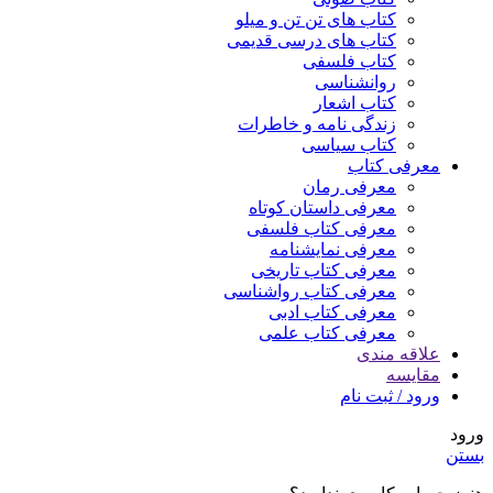
کتاب های تن تن و میلو
کتاب های درسی قدیمی
کتاب فلسفی
روانشناسی
کتاب اشعار
زندگی نامه و خاطرات
کتاب سیاسی
معرفی کتاب
معرفی رمان
معرفی داستان کوتاه
معرفی کتاب فلسفی
معرفی نمایشنامه
معرفی کتاب تاریخی
معرفی کتاب رواشناسی
معرفی کتاب ادبی
معرفی کتاب علمی
علاقه مندی
مقایسه
ورود / ثبت نام
ورود
بستن