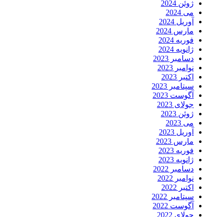
ژوئن 2024
می 2024
آوریل 2024
مارس 2024
فوریه 2024
ژانویه 2024
دسامبر 2023
نوامبر 2023
اکتبر 2023
سپتامبر 2023
آگوست 2023
جولای 2023
ژوئن 2023
می 2023
آوریل 2023
مارس 2023
فوریه 2023
ژانویه 2023
دسامبر 2022
نوامبر 2022
اکتبر 2022
سپتامبر 2022
آگوست 2022
جولای 2022