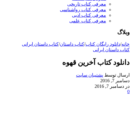
معرفی کتاب تاریخی
معرفی کتاب رواشناسی
معرفی کتاب ادبی
معرفی کتاب علمی
وبلاگ
خانه
/
دانلود رایگان کتاب
/
کتاب داستان
/
کتاب داستان ایرانی
کتاب داستان ایرانی
دانلود کتاب آخرین قهوه
ارسال توسط
پشتیبان سایت
دسامبر 7, 2016
در دسامبر 7, 2016
0