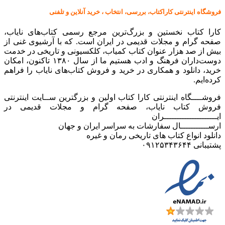
فروشگاه اینترنتی کاراکتاب، بررسی، انتخاب ، خرید آنلاین و تلفنی
کارا کتاب نخستین و بزرگ‌ترین مرجع رسمی کتاب‌های نایاب،
صفحه گرام و مجلات قدیمی در ایران است. که با آرشیوی غنی از
بیش از صد هزار عنوان کتاب کمیاب، کلکسیونی و تاریخی در خدمت
دوست‌داران فرهنگ و ادب هستیم ما از سال ۱۳۸۰ تاکنون، امکان
خرید، دانلود و همکاری در خرید و فروش کتاب‌های نایاب را فراهم
کرده‌ایم.
فروشــــگاه اینترنتی کارا کتاب اولین و بزرگترین ســایت اینترنتی
فروش کتاب نایاب، صفحه گرام و مجلات قدیمی در
ایـــــــــــــــــــــران
ارســـــــــــال سفارشات به سراسر ایران و جهان
دانلود انواع کتاب های تاریخی رمان و غیره
پشتیبانی ۰۹۱۲۵۳۴۳۶۴۴