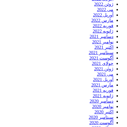
ژوئن 2022
می 2022
آوریل 2022
مارس 2022
فوریه 2022
ژانویه 2022
دسامبر 2021
نوامبر 2021
اکتبر 2021
سپتامبر 2021
آگوست 2021
جولای 2021
ژوئن 2021
می 2021
آوریل 2021
مارس 2021
فوریه 2021
ژانویه 2021
دسامبر 2020
نوامبر 2020
اکتبر 2020
سپتامبر 2020
آگوست 2020