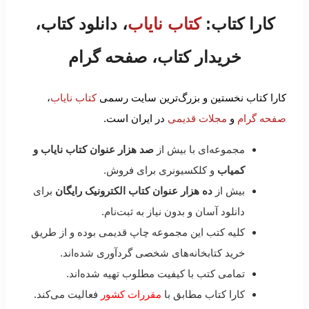
کارا کتاب:
کتاب نایاب
، دانلود کتاب،
خریدار کتاب، صفحه گرام
کارا کتاب نخستین و بزرگ‌ترین سایت رسمی
کتاب نایاب
،
صفحه گرام
و
مجلات قدیمی
در ایران است.
مجموعه‌ای با بیش از
صد هزار عنوان کتاب نایاب و
کمیاب
و کلکسیونری برای فروش.
بیش از
ده هزار عنوان کتاب الکترونیک رایگان
برای
دانلود آسان و بدون نیاز به ثبت‌نام.
کلیه کتب این مجموعه چاپ قدیمی بوده و از طریق
خرید کتابخانه‌های شخصی گردآوری شده‌اند.
تمامی کتب با کیفیت مطلوب تهیه شده‌اند.
کارا کتاب مطابق با
مقررات کشور
فعالیت می‌کند.