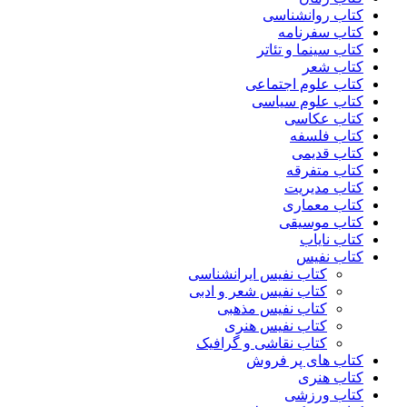
کتاب روانشناسی
کتاب سفرنامه
کتاب سینما و تئاتر
کتاب شعر
کتاب علوم اجتماعی
کتاب علوم سیاسی
کتاب عکاسی
کتاب فلسفه
کتاب قدیمی
کتاب متفرقه
کتاب مدیریت
کتاب معماری
کتاب موسیقی
کتاب نایاب
کتاب نفیس
کتاب نفیس ایرانشناسی
کتاب نفیس شعر و ادبی
کتاب نفیس مذهبی
کتاب نفیس هنری
کتاب نقاشی و گرافیک
کتاب های پر فروش
کتاب هنری
کتاب ورزشی