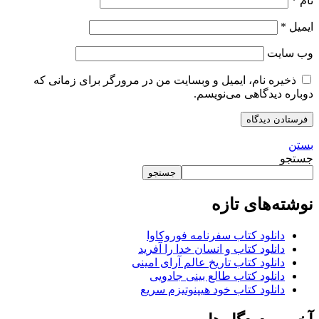
نام
*
ایمیل
*
وب‌ سایت
ذخیره نام، ایمیل و وبسایت من در مرورگر برای زمانی که
دوباره دیدگاهی می‌نویسم.
بستن
جستجو
جستجو
نوشته‌های تازه
دانلود کتاب سفرنامه فوروکاوا
دانلود کتاب و انسان خدا را آفرید
دانلود کتاب تاریخ عالم آرای امینی
دانلود کتاب طالع بینی جادویی
دانلود کتاب خود هیپنوتیزم سریع