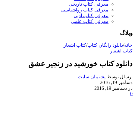
معرفی کتاب تاریخی
معرفی کتاب رواشناسی
معرفی کتاب ادبی
معرفی کتاب علمی
وبلاگ
خانه
/
دانلود رایگان کتاب
/
کتاب اشعار
کتاب اشعار
دانلود کتاب خورشید در زنجیر عشق
ارسال توسط
پشتیبان سایت
دسامبر 19, 2016
در دسامبر 19, 2016
0