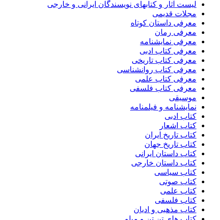
لیست آثار و کتابهای نویسندگان ایرانی و خارجی
مجلات قدیمی
معرفی داستان کوتاه
معرفی رمان
معرفی نمایشنامه
معرفی کتاب ادبی
معرفی کتاب تاریخی
معرفی کتاب روانشناسی
معرفی کتاب علمی
معرفی کتاب فلسفی
موسیقی
نمایشنامه و فیلمنامه
کتاب ادبی
کتاب اشعار
کتاب تاریخ ایران
کتاب تاریخ جهان
کتاب داستان ایرانی
کتاب داستان خارجی
کتاب سیاسی
کتاب صوتی
کتاب علمی
کتاب فلسفی
کتاب مذهبی و ادیان
کتاب های تن تن و میلو