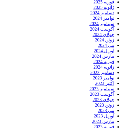
فوریه 2025
ژانویه 2025
دسامبر 2024
نوامبر 2024
سپتامبر 2024
آگوست 2024
جولای 2024
ژوئن 2024
می 2024
آوریل 2024
مارس 2024
فوریه 2024
ژانویه 2024
دسامبر 2023
نوامبر 2023
اکتبر 2023
سپتامبر 2023
آگوست 2023
جولای 2023
ژوئن 2023
می 2023
آوریل 2023
مارس 2023
فوریه 2023