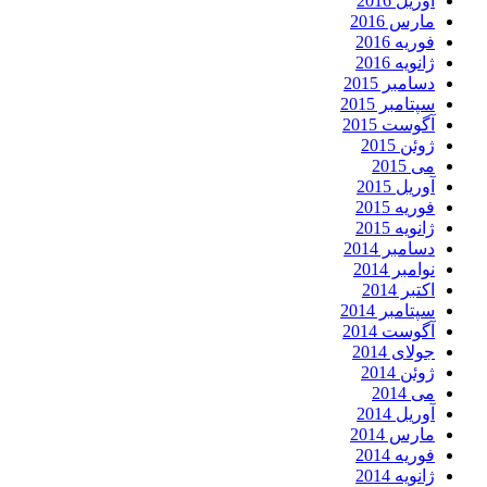
آوریل 2016
مارس 2016
فوریه 2016
ژانویه 2016
دسامبر 2015
سپتامبر 2015
آگوست 2015
ژوئن 2015
می 2015
آوریل 2015
فوریه 2015
ژانویه 2015
دسامبر 2014
نوامبر 2014
اکتبر 2014
سپتامبر 2014
آگوست 2014
جولای 2014
ژوئن 2014
می 2014
آوریل 2014
مارس 2014
فوریه 2014
ژانویه 2014