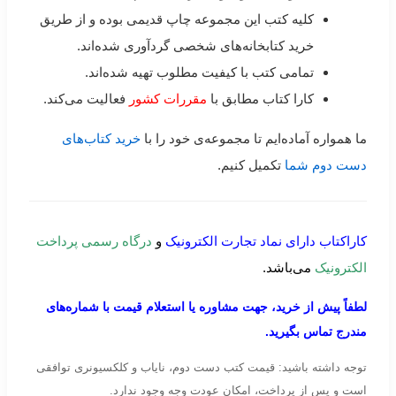
کلیه کتب این مجموعه چاپ قدیمی بوده و از طریق
خرید کتابخانه‌های شخصی گردآوری شده‌اند.
تمامی کتب با کیفیت مطلوب تهیه شده‌اند.
کارا کتاب مطابق با
مقررات کشور
فعالیت می‌کند.
ما همواره آماده‌ایم تا مجموعه‌ی خود را با
خرید کتاب‌های
دست دوم شما
تکمیل کنیم.
کاراکتاب دارای نماد تجارت الکترونیک
و
درگاه رسمی پرداخت
الکترونیک
می‌باشد.
لطفاً پیش از خرید، جهت مشاوره یا استعلام قیمت با شماره‌های
مندرج تماس بگیرید.
توجه داشته باشید: قیمت کتب دست دوم، نایاب و کلکسیونری توافقی
است و پس از پرداخت، امکان عودت وجه وجود ندارد.