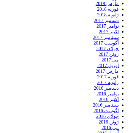
مارس 2018
فوریه 2018
ژانویه 2018
دسامبر 2017
نوامبر 2017
اکتبر 2017
سپتامبر 2017
آگوست 2017
جولای 2017
ژوئن 2017
می 2017
آوریل 2017
مارس 2017
فوریه 2017
ژانویه 2017
دسامبر 2016
نوامبر 2016
اکتبر 2016
سپتامبر 2016
آگوست 2016
جولای 2016
ژوئن 2016
می 2016