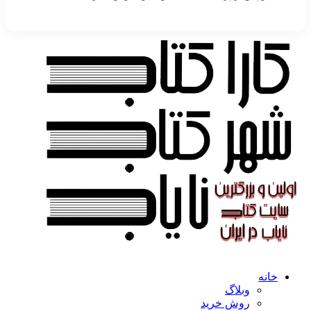
خانه
وبلاگ
روش خرید