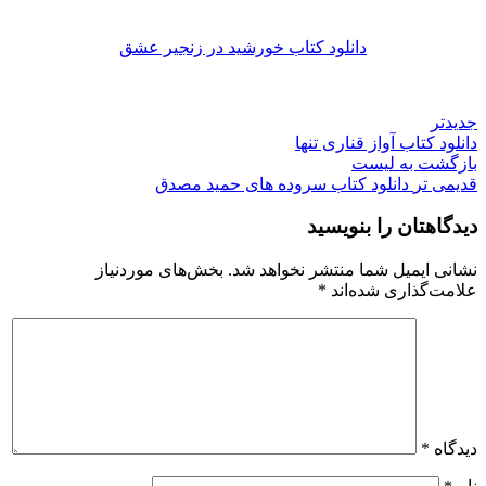
دانلود کتاب خورشید در زنجیر عشق
جدیدتر
دانلود کتاب آواز قناری تنها
بازگشت به لیست
قدیمی تر
دانلود کتاب سروده های حمید مصدق
دیدگاهتان را بنویسید
نشانی ایمیل شما منتشر نخواهد شد.
بخش‌های موردنیاز
علامت‌گذاری شده‌اند
*
دیدگاه
*