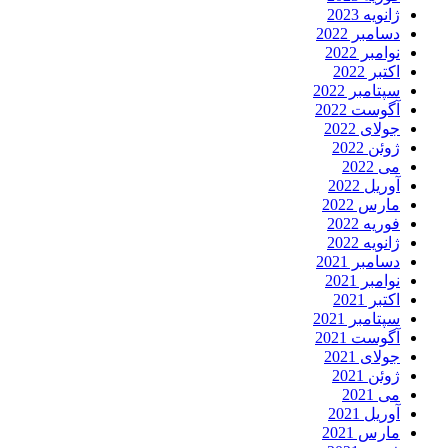
ژانویه 2023
دسامبر 2022
نوامبر 2022
اکتبر 2022
سپتامبر 2022
آگوست 2022
جولای 2022
ژوئن 2022
می 2022
آوریل 2022
مارس 2022
فوریه 2022
ژانویه 2022
دسامبر 2021
نوامبر 2021
اکتبر 2021
سپتامبر 2021
آگوست 2021
جولای 2021
ژوئن 2021
می 2021
آوریل 2021
مارس 2021