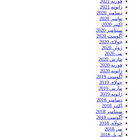
فوریه 2021
ژانویه 2021
دسامبر 2020
نوامبر 2020
اکتبر 2020
سپتامبر 2020
آگوست 2020
جولای 2020
ژوئن 2020
می 2020
مارس 2020
فوریه 2020
ژانویه 2020
آگوست 2019
جولای 2019
مارس 2019
ژانویه 2019
دسامبر 2018
اکتبر 2018
سپتامبر 2018
آگوست 2018
جولای 2018
می 2018
آوریل 2018