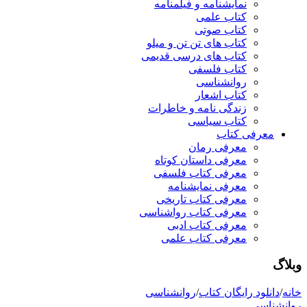
نمایشنامه و فیلمنامه
کتاب علمی
کتاب صوتی
کتاب های تن تن و میلو
کتاب های درسی قدیمی
کتاب فلسفی
روانشناسی
کتاب اشعار
زندگی نامه و خاطرات
کتاب سیاسی
معرفی کتاب
معرفی رمان
معرفی داستان کوتاه
معرفی کتاب فلسفی
معرفی نمایشنامه
معرفی کتاب تاریخی
معرفی کتاب رواشناسی
معرفی کتاب ادبی
معرفی کتاب علمی
وبلاگ
خانه
/
دانلود رایگان کتاب
/
روانشناسی
روانشناسی