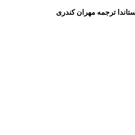
ستاندا ترجمه مهران کندری