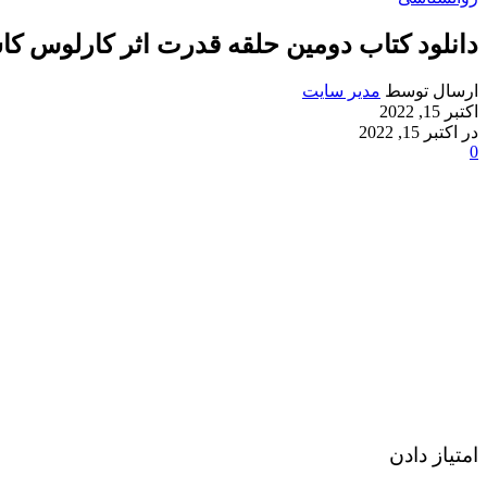
دانلود کتاب دومین حلقه قدرت اثر کارلوس کا
ارسال توسط
مدیر سایت
اکتبر 15, 2022
در اکتبر 15, 2022
0
امتیاز دادن