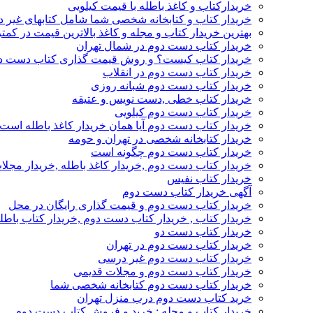
خریدارکتاب و کاغذ باطله با قیمت کیلویی
خریدار کتاب و کتابخانه شخصی شما شامل کتابهای غیر 
بهترین خریدار کتاب و مجله و کاغذ بالاترین قیمت در کمتر
خریدار کتاب دست دوم در شمال تهران
خریدار کتاب کیست؟ و روش قیمت گذاری کتاب دست د
خریدار کتاب دست دوم در انقلاب
خریدار کتاب دست دوم شبانه روزی
خریدار کتاب خطی ,دست نویس و عتیقه
خریدار کتاب دست دوم کیلویی
خریدار کتاب دست دوم آیا همان خریدار کاغذ باطله است
خریدار کتابخانه شخصی در تهران و حومه
خریدار کتاب دست دوم چگونه است
خریدار کتاب دست دوم ,خریدار کاغذ باطله ,خریدار مجل
خریدار کتاب نفیس
آگهی خریدار کتاب دست دوم
خریدار کتاب دست دوم و قیمت گذاری رایگان در محل
خریدار کتاب , خریدار کتاب دست دوم ,خریدار کتاب باطل
خریدار کتاب دست دو
خریدار کتاب دست دوم در تهران
خریدار کتاب دست دوم غیر درسی
خریدار کتاب دست دوم و مجلات قدیمی
خریدار کتاب دست دوم کتابخانه شخصی شما
خرید کتاب دست دوم درب منزل تهران
خریدار کتاب و مجله : خرید و فروش کتاب دست دوم