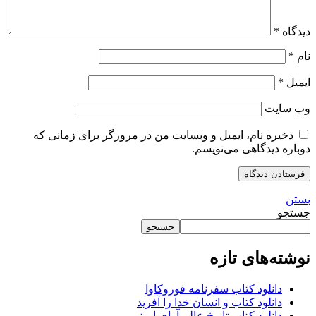
دیدگاه
*
نام
*
ایمیل
*
وب‌ سایت
ذخیره نام، ایمیل و وبسایت من در مرورگر برای زمانی که
دوباره دیدگاهی می‌نویسم.
بستن
جستجو
جستجو
نوشته‌های تازه
دانلود کتاب سفرنامه فوروکاوا
دانلود کتاب و انسان خدا را آفرید
دانلود کتاب تاریخ عالم آرای امینی