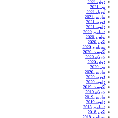
ژوئن 2021
می 2021
آوریل 2021
مارس 2021
فوریه 2021
ژانویه 2021
دسامبر 2020
نوامبر 2020
اکتبر 2020
سپتامبر 2020
آگوست 2020
جولای 2020
ژوئن 2020
می 2020
مارس 2020
فوریه 2020
ژانویه 2020
آگوست 2019
جولای 2019
مارس 2019
ژانویه 2019
دسامبر 2018
اکتبر 2018
سپتامبر 2018