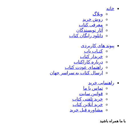
خانه
وبلاگ
روش خرید
معرفی کتاب
آثار نویسندگان
دانلود رایگان کتاب
پیوند های کاربردی
کتـاب یاب
خریدار کتاب
درباره کاراکتاب
راهنمای عودت کتاب
ارسال کتاب به سراسر جهان
راهنمایی خرید
تماس با ما
قوانین سایت
خرید تلفنی کتاب
خرید آنلاین کتاب
مشاوره قبل خرید
با ما همراه باشید