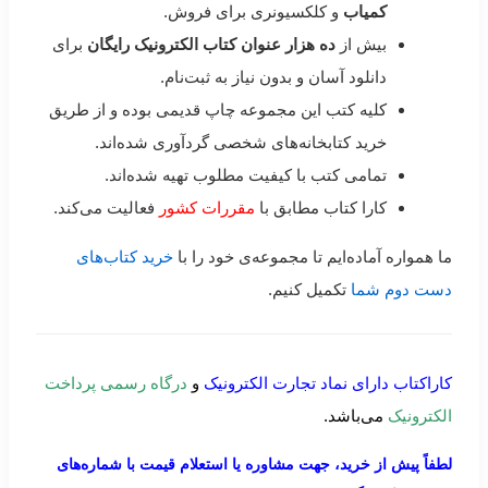
کمیاب
و کلکسیونری برای فروش.
بیش از
ده هزار عنوان کتاب الکترونیک رایگان
برای
دانلود آسان و بدون نیاز به ثبت‌نام.
کلیه کتب این مجموعه چاپ قدیمی بوده و از طریق
خرید کتابخانه‌های شخصی گردآوری شده‌اند.
تمامی کتب با کیفیت مطلوب تهیه شده‌اند.
کارا کتاب مطابق با
مقررات کشور
فعالیت می‌کند.
ما همواره آماده‌ایم تا مجموعه‌ی خود را با
خرید کتاب‌های
دست دوم شما
تکمیل کنیم.
کاراکتاب دارای نماد تجارت الکترونیک
و
درگاه رسمی پرداخت
الکترونیک
می‌باشد.
لطفاً پیش از خرید، جهت مشاوره یا استعلام قیمت با شماره‌های