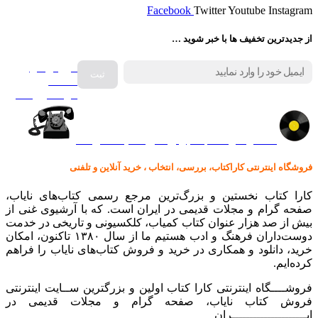
Facebook
Twitter
Youtube
Instagram
از جدیدترین تخفیف ها با خبر شوید …
فروش انواع
صفحه
گرامافون اصل
کالا در کارا کتاب – برای خرید کلیک نمایید
فروشگاه اینترنتی کاراکتاب، بررسی، انتخاب ، خرید آنلاین و تلفنی
کارا کتاب نخستین و بزرگ‌ترین مرجع رسمی کتاب‌های نایاب،
صفحه گرام و مجلات قدیمی در ایران است. که با آرشیوی غنی از
بیش از صد هزار عنوان کتاب کمیاب، کلکسیونی و تاریخی در خدمت
دوست‌داران فرهنگ و ادب هستیم ما از سال ۱۳۸۰ تاکنون، امکان
خرید، دانلود و همکاری در خرید و فروش کتاب‌های نایاب را فراهم
کرده‌ایم.
فروشــــگاه اینترنتی کارا کتاب اولین و بزرگترین ســایت اینترنتی
فروش کتاب نایاب، صفحه گرام و مجلات قدیمی در
ایـــــــــــــــــــــران