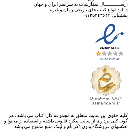
ارســـــــــــال سفارشات به سراسر ایران و جهان
دانلود انواع کتاب های تاریخی رمان و غیره
پشتیبانی ۰۹۱۲۵۳۴۳۶۴۴
کليه حقوق اين سايت متعلق به مجموعه کارا کتاب می باشد . هر
گونه کپی برداری از سایت پیگرد قانونی داشته و استفاده از محتوا و
عکسهای فروشگاه بدون ذکر نام و لینک منبع ممنوع می باشد