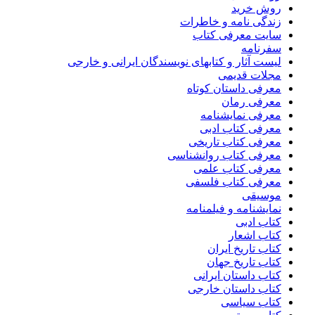
روش خرید
زندگی نامه و خاطرات
سایت معرفی کتاب
سفرنامه
لیست آثار و کتابهای نویسندگان ایرانی و خارجی
مجلات قدیمی
معرفی داستان کوتاه
معرفی رمان
معرفی نمایشنامه
معرفی کتاب ادبی
معرفی کتاب تاریخی
معرفی کتاب روانشناسی
معرفی کتاب علمی
معرفی کتاب فلسفی
موسیقی
نمایشنامه و فیلمنامه
کتاب ادبی
کتاب اشعار
کتاب تاریخ ایران
کتاب تاریخ جهان
کتاب داستان ایرانی
کتاب داستان خارجی
کتاب سیاسی