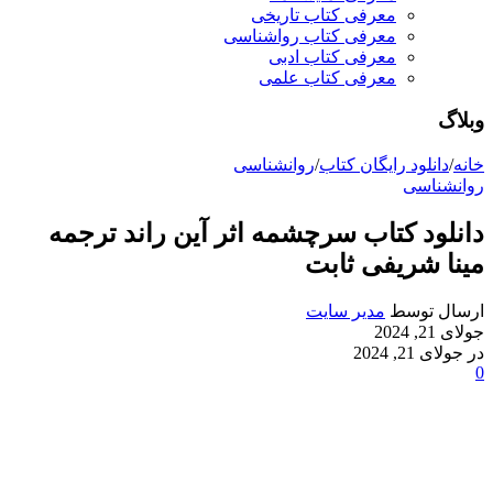
معرفی کتاب تاریخی
معرفی کتاب رواشناسی
معرفی کتاب ادبی
معرفی کتاب علمی
وبلاگ
خانه
/
دانلود رایگان کتاب
/
روانشناسی
روانشناسی
دانلود کتاب سرچشمه اثر آین راند ترجمه
مینا شریفی ثابت
ارسال توسط
مدیر سایت
جولای 21, 2024
در جولای 21, 2024
0