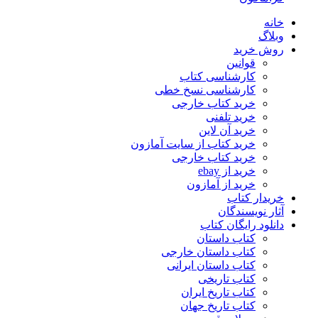
خانه
وبلاگ
روش خرید
قوانین
کارشناسی کتاب
کارشناسی نسخ خطی
خرید کتاب خارجی
خرید تلفنی
خرید آن لاین
خرید کتاب از سایت آمازون
خرید کتاب خارجی
خرید از ebay
خرید از آمازون
خریدار کتاب
آثار نویسندگان
دانلود رایگان کتاب
کتاب داستان
کتاب داستان خارجی
کتاب داستان ایرانی
کتاب تاریخی
کتاب تاریخ ایران
کتاب تاریخ جهان