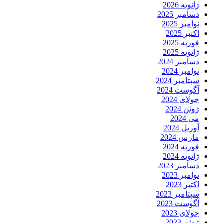
ژانویه 2026
دسامبر 2025
نوامبر 2025
اکتبر 2025
فوریه 2025
ژانویه 2025
دسامبر 2024
نوامبر 2024
سپتامبر 2024
آگوست 2024
جولای 2024
ژوئن 2024
می 2024
آوریل 2024
مارس 2024
فوریه 2024
ژانویه 2024
دسامبر 2023
نوامبر 2023
اکتبر 2023
سپتامبر 2023
آگوست 2023
جولای 2023
ژوئن 2023