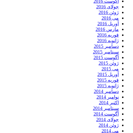
آگوست 2016
جولای 2016
ژوئن 2016
می 2016
آوریل 2016
مارس 2016
فوریه 2016
ژانویه 2016
دسامبر 2015
سپتامبر 2015
آگوست 2015
ژوئن 2015
می 2015
آوریل 2015
فوریه 2015
ژانویه 2015
دسامبر 2014
نوامبر 2014
اکتبر 2014
سپتامبر 2014
آگوست 2014
جولای 2014
ژوئن 2014
می 2014