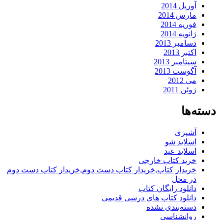
آوریل 2014
مارس 2014
فوریه 2014
ژانویه 2014
دسامبر 2013
اکتبر 2013
سپتامبر 2013
آگوست 2013
می 2012
ژوئن 2011
دسته‌ها
آشپزی
اسلاید شو
اسلاید عید
خرید کتاب خارجی
خریدار کتاب,خریدار کتاب دست دوم,خریدار کتاب دست دوم
در محل
دانلود رایگان کتاب
دانلود کتاب های درسی قدیمی
دسته‌بندی نشده
روانشناسی