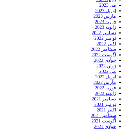
می 2023
آوریل 2023
مارس 2023
فوریه 2023
ژانویه 2023
دسامبر 2022
نوامبر 2022
اکتبر 2022
سپتامبر 2022
آگوست 2022
جولای 2022
ژوئن 2022
می 2022
آوریل 2022
مارس 2022
فوریه 2022
ژانویه 2022
دسامبر 2021
نوامبر 2021
اکتبر 2021
سپتامبر 2021
آگوست 2021
جولای 2021