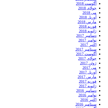
آگوست 2018
جولای 2018
می 2018
آوریل 2018
مارس 2018
فوریه 2018
ژانویه 2018
دسامبر 2017
نوامبر 2017
اکتبر 2017
سپتامبر 2017
آگوست 2017
جولای 2017
ژوئن 2017
می 2017
آوریل 2017
مارس 2017
فوریه 2017
ژانویه 2017
دسامبر 2016
نوامبر 2016
اکتبر 2016
سپتامبر 2016