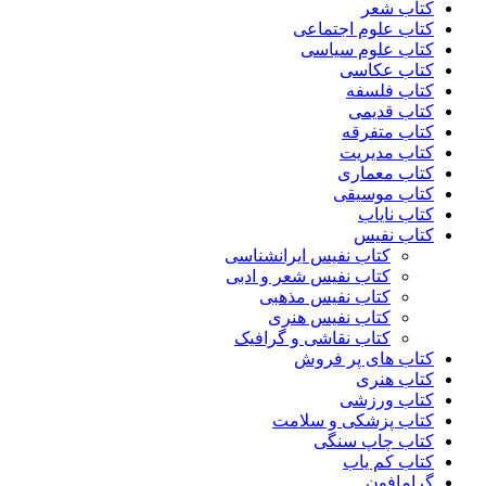
کتاب شعر
کتاب علوم اجتماعی
کتاب علوم سیاسی
کتاب عکاسی
کتاب فلسفه
کتاب قدیمی
کتاب متفرقه
کتاب مدیریت
کتاب معماری
کتاب موسیقی
کتاب نایاب
کتاب نفیس
کتاب نفیس ایرانشناسی
کتاب نفیس شعر و ادبی
کتاب نفیس مذهبی
کتاب نفیس هنری
کتاب نقاشی و گرافیک
کتاب های پر فروش
کتاب هنری
کتاب ورزشی
کتاب پزشکی و سلامت
کتاب چاپ سنگی
کتاب کم یاب
گرامافون