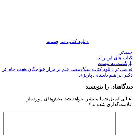
دانلود کتاب سرچشمه
جدیدتر
کتاب های آین راند
بازگشت به لیست
قدیمی تر
دانلود کتاب سنگ هفت قلم بر مزار خواجگان هفت چاه اثر
دکتر ابراهیم باستانی پاریزی
دیدگاهتان را بنویسید
نشانی ایمیل شما منتشر نخواهد شد.
بخش‌های موردنیاز
علامت‌گذاری شده‌اند
*