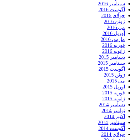
سپتامبر 2016
آگوست 2016
جولای 2016
ژوئن 2016
می 2016
آوریل 2016
مارس 2016
فوریه 2016
ژانویه 2016
دسامبر 2015
سپتامبر 2015
آگوست 2015
ژوئن 2015
می 2015
آوریل 2015
فوریه 2015
ژانویه 2015
دسامبر 2014
نوامبر 2014
اکتبر 2014
سپتامبر 2014
آگوست 2014
جولای 2014