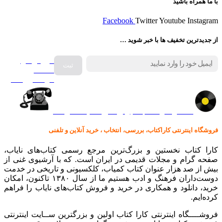
با ما همراه باشید
Facebook
Twitter
Youtube
Instagram
از جدیدترین تخفیف ها با خبر شوید …
فروش انواع
صفحه
گرامافون اصل
کالا در کارا کتاب – برای خرید کلیک نمایید
فروشگاه اینترنتی کاراکتاب، بررسی، انتخاب ، خرید آنلاین و تلفنی
کارا کتاب نخستین و بزرگ‌ترین مرجع رسمی کتاب‌های نایاب،
صفحه گرام و مجلات قدیمی در ایران است. که با آرشیوی غنی از
بیش از صد هزار عنوان کتاب کمیاب، کلکسیونی و تاریخی در خدمت
دوست‌داران فرهنگ و ادب هستیم ما از سال ۱۳۸۰ تاکنون، امکان
خرید، دانلود و همکاری در خرید و فروش کتاب‌های نایاب را فراهم
کرده‌ایم.
فروشــــگاه اینترنتی کارا کتاب اولین و بزرگترین ســایت اینترنتی