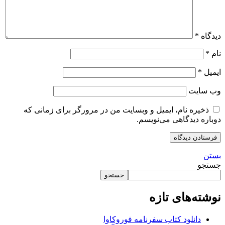
دیدگاه
*
نام
*
ایمیل
*
وب‌ سایت
ذخیره نام، ایمیل و وبسایت من در مرورگر برای زمانی که
دوباره دیدگاهی می‌نویسم.
بستن
جستجو
جستجو
نوشته‌های تازه
دانلود کتاب سفرنامه فوروکاوا