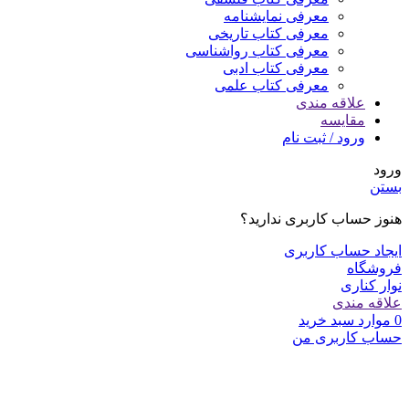
معرفی نمایشنامه
معرفی کتاب تاریخی
معرفی کتاب رواشناسی
معرفی کتاب ادبی
معرفی کتاب علمی
علاقه مندی
مقایسه
ورود / ثبت نام
ورود
بستن
هنوز حساب کاربری ندارید؟
ایجاد حساب کاربری
فروشگاه
نوار کناری
علاقه مندی
0
موارد
سبد خرید
حساب کاربری من