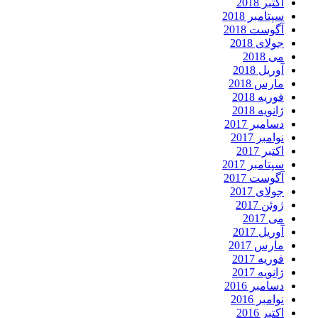
اکتبر 2018
سپتامبر 2018
آگوست 2018
جولای 2018
می 2018
آوریل 2018
مارس 2018
فوریه 2018
ژانویه 2018
دسامبر 2017
نوامبر 2017
اکتبر 2017
سپتامبر 2017
آگوست 2017
جولای 2017
ژوئن 2017
می 2017
آوریل 2017
مارس 2017
فوریه 2017
ژانویه 2017
دسامبر 2016
نوامبر 2016
اکتبر 2016