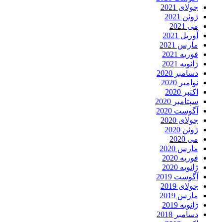
جولای 2021
ژوئن 2021
می 2021
آوریل 2021
مارس 2021
فوریه 2021
ژانویه 2021
دسامبر 2020
نوامبر 2020
اکتبر 2020
سپتامبر 2020
آگوست 2020
جولای 2020
ژوئن 2020
می 2020
مارس 2020
فوریه 2020
ژانویه 2020
آگوست 2019
جولای 2019
مارس 2019
ژانویه 2019
دسامبر 2018