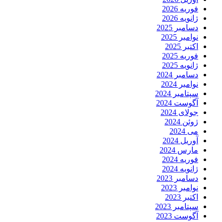
فوریه 2026
ژانویه 2026
دسامبر 2025
نوامبر 2025
اکتبر 2025
فوریه 2025
ژانویه 2025
دسامبر 2024
نوامبر 2024
سپتامبر 2024
آگوست 2024
جولای 2024
ژوئن 2024
می 2024
آوریل 2024
مارس 2024
فوریه 2024
ژانویه 2024
دسامبر 2023
نوامبر 2023
اکتبر 2023
سپتامبر 2023
آگوست 2023