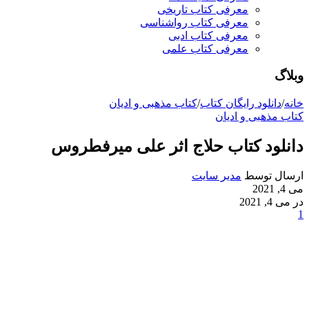
معرفی کتاب تاریخی
معرفی کتاب رواشناسی
معرفی کتاب ادبی
معرفی کتاب علمی
وبلاگ
خانه
/
دانلود رایگان کتاب
/
کتاب مذهبی و ادیان
کتاب مذهبی و ادیان
دانلود کتاب حلاج اثر علی میرفطروس
ارسال توسط
مدیر سایت
می 4, 2021
در می 4, 2021
1