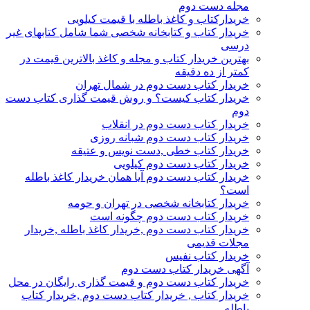
مجله دست دوم
خریدارکتاب و کاغذ باطله با قیمت کیلویی
خریدار کتاب و کتابخانه شخصی شما شامل کتابهای غیر
درسی
بهترین خریدار کتاب و مجله و کاغذ بالاترین قیمت در
کمتر از ده دقیقه
خریدار کتاب دست دوم در شمال تهران
خریدار کتاب کیست؟ و روش قیمت گذاری کتاب دست
دوم
خریدار کتاب دست دوم در انقلاب
خریدار کتاب دست دوم شبانه روزی
خریدار کتاب خطی ,دست نویس و عتیقه
خریدار کتاب دست دوم کیلویی
خریدار کتاب دست دوم آیا همان خریدار کاغذ باطله
است؟
خریدار کتابخانه شخصی در تهران و حومه
خریدار کتاب دست دوم چگونه است
خریدار کتاب دست دوم ,خریدار کاغذ باطله ,خریدار
مجلات قدیمی
خریدار کتاب نفیس
آگهی خریدار کتاب دست دوم
خریدار کتاب دست دوم و قیمت گذاری رایگان در محل
خریدار کتاب , خریدار کتاب دست دوم ,خریدار کتاب
باطله