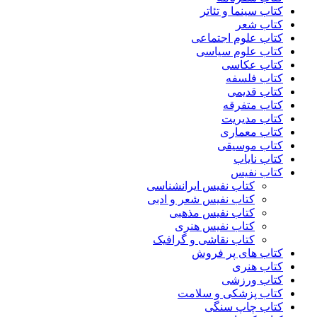
کتاب سینما و تئاتر
کتاب شعر
کتاب علوم اجتماعی
کتاب علوم سیاسی
کتاب عکاسی
کتاب فلسفه
کتاب قدیمی
کتاب متفرقه
کتاب مدیریت
کتاب معماری
کتاب موسیقی
کتاب نایاب
کتاب نفیس
کتاب نفیس ایرانشناسی
کتاب نفیس شعر و ادبی
کتاب نفیس مذهبی
کتاب نفیس هنری
کتاب نقاشی و گرافیک
کتاب های پر فروش
کتاب هنری
کتاب ورزشی
کتاب پزشکی و سلامت
کتاب چاپ سنگی