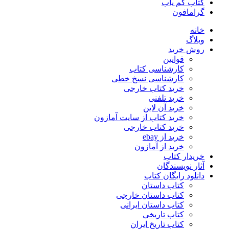
کتاب کم یاب
گرامافون
خانه
وبلاگ
روش خرید
قوانین
کارشناسی کتاب
کارشناسی نسخ خطی
خرید کتاب خارجی
خرید تلفنی
خرید آن لاین
خرید کتاب از سایت آمازون
خرید کتاب خارجی
خرید از ebay
خرید از آمازون
خریدار کتاب
آثار نویسندگان
دانلود رایگان کتاب
کتاب داستان
کتاب داستان خارجی
کتاب داستان ایرانی
کتاب تاریخی
کتاب تاریخ ایران