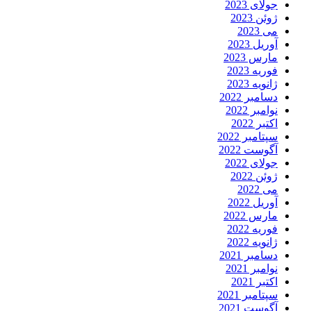
جولای 2023
ژوئن 2023
می 2023
آوریل 2023
مارس 2023
فوریه 2023
ژانویه 2023
دسامبر 2022
نوامبر 2022
اکتبر 2022
سپتامبر 2022
آگوست 2022
جولای 2022
ژوئن 2022
می 2022
آوریل 2022
مارس 2022
فوریه 2022
ژانویه 2022
دسامبر 2021
نوامبر 2021
اکتبر 2021
سپتامبر 2021
آگوست 2021