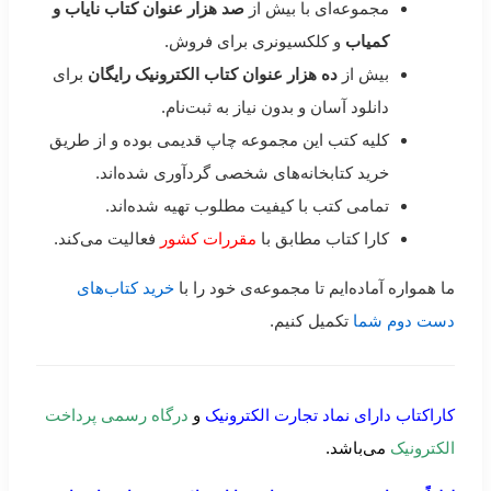
مجموعه‌ای با بیش از
صد هزار عنوان کتاب نایاب و
کمیاب
و کلکسیونری برای فروش.
بیش از
ده هزار عنوان کتاب الکترونیک رایگان
برای
دانلود آسان و بدون نیاز به ثبت‌نام.
کلیه کتب این مجموعه چاپ قدیمی بوده و از طریق
خرید کتابخانه‌های شخصی گردآوری شده‌اند.
تمامی کتب با کیفیت مطلوب تهیه شده‌اند.
کارا کتاب مطابق با
مقررات کشور
فعالیت می‌کند.
ما همواره آماده‌ایم تا مجموعه‌ی خود را با
خرید کتاب‌های
دست دوم شما
تکمیل کنیم.
کاراکتاب دارای نماد تجارت الکترونیک
و
درگاه رسمی پرداخت
الکترونیک
می‌باشد.