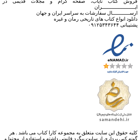
فروش کتاب نایاب، صفحه گرام و مجلات قدیمی در
ایـــــــــــــــــــــران
ارســـــــــــال سفارشات به سراسر ایران و جهان
دانلود انواع کتاب های تاریخی رمان و غیره
پشتیبانی ۰۹۱۲۵۳۴۳۶۴۴
کليه حقوق اين سايت متعلق به مجموعه کارا کتاب می باشد . هر
گونه کپی برداری از سایت پیگرد قانونی داشته و استفاده از محتوا و