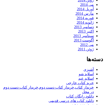
ژوئن 2014
می 2014
آوریل 2014
مارس 2014
فوریه 2014
ژانویه 2014
دسامبر 2013
اکتبر 2013
سپتامبر 2013
آگوست 2013
می 2012
ژوئن 2011
دسته‌ها
آشپزی
اسلاید شو
اسلاید عید
خرید کتاب خارجی
خریدار کتاب,خریدار کتاب دست دوم,خریدار کتاب دست دوم
در محل
دانلود رایگان کتاب
دانلود کتاب های درسی قدیمی