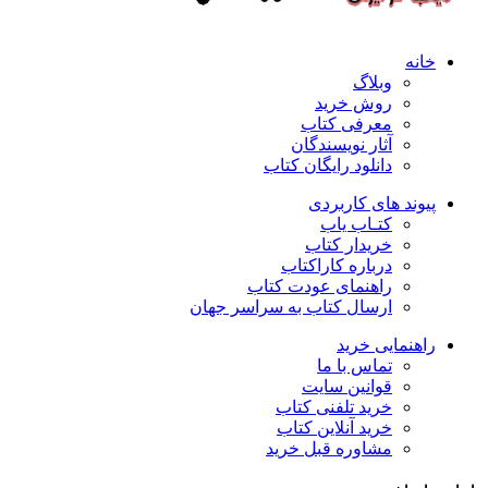
خانه
وبلاگ
روش خرید
معرفی کتاب
آثار نویسندگان
دانلود رایگان کتاب
پیوند های کاربردی
کتـاب یاب
خریدار کتاب
درباره کاراکتاب
راهنمای عودت کتاب
ارسال کتاب به سراسر جهان
راهنمایی خرید
تماس با ما
قوانین سایت
خرید تلفنی کتاب
خرید آنلاین کتاب
مشاوره قبل خرید