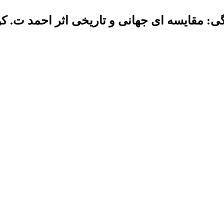
تگی: مقایسه ای جهانی و تاریخی اثر احمد ت. ک