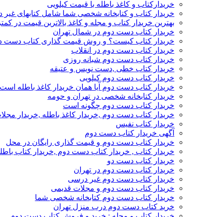
خریدارکتاب و کاغذ باطله با قیمت کیلویی
خریدار کتاب و کتابخانه شخصی شما شامل کتابهای غیر 
بهترین خریدار کتاب و مجله و کاغذ بالاترین قیمت در کمتر
خریدار کتاب دست دوم در شمال تهران
خریدار کتاب کیست؟ و روش قیمت گذاری کتاب دست د
خریدار کتاب دست دوم در انقلاب
خریدار کتاب دست دوم شبانه روزی
خریدار کتاب خطی ,دست نویس و عتیقه
خریدار کتاب دست دوم کیلویی
خریدار کتاب دست دوم آیا همان خریدار کاغذ باطله است
خریدار کتابخانه شخصی در تهران و حومه
خریدار کتاب دست دوم چگونه است
خریدار کتاب دست دوم ,خریدار کاغذ باطله ,خریدار مجل
خریدار کتاب نفیس
آگهی خریدار کتاب دست دوم
خریدار کتاب دست دوم و قیمت گذاری رایگان در محل
خریدار کتاب , خریدار کتاب دست دوم ,خریدار کتاب باطل
خریدار کتاب دست دو
خریدار کتاب دست دوم در تهران
خریدار کتاب دست دوم غیر درسی
خریدار کتاب دست دوم و مجلات قدیمی
خریدار کتاب دست دوم کتابخانه شخصی شما
خرید کتاب دست دوم درب منزل تهران
خریدار کتاب و مجله : خرید و فروش کتاب دست دوم