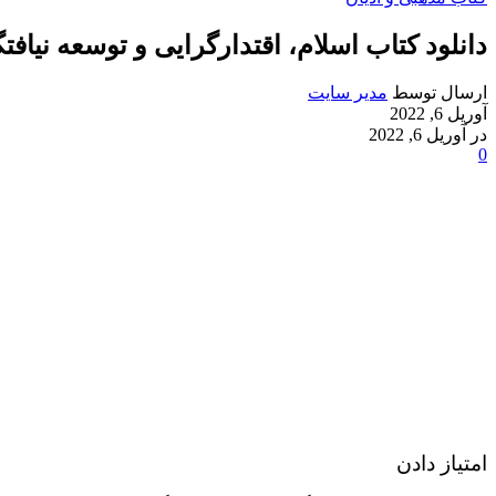
دانلود کتاب اسلام، اقتدارگرایی و توسعه نیاف
ارسال توسط
مدیر سایت
آوریل 6, 2022
در آوریل 6, 2022
0
امتیاز دادن