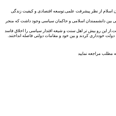
ان اسلام از نظر پیشرفت علمی.توسعه اقتصادی و کیفیت زندگی
یی بین دانشممندان اسلامی و حاکمان سیاسی وجود داشت که منجر
ت.از این رو بیش تر اهل سنت و شیعه اقتدار سیاسی را اخلاق فاسد
ولت خودداری کردند و بین خود و مقامات دولتی فاصله انداختند.
مه مطلب مراجعه نمایید