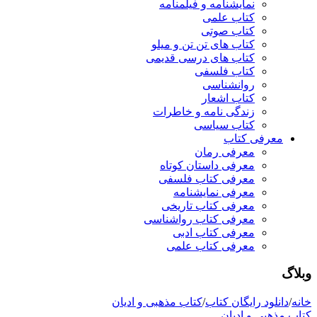
نمایشنامه و فیلمنامه
کتاب علمی
کتاب صوتی
کتاب های تن تن و میلو
کتاب های درسی قدیمی
کتاب فلسفی
روانشناسی
کتاب اشعار
زندگی نامه و خاطرات
کتاب سیاسی
معرفی کتاب
معرفی رمان
معرفی داستان کوتاه
معرفی کتاب فلسفی
معرفی نمایشنامه
معرفی کتاب تاریخی
معرفی کتاب رواشناسی
معرفی کتاب ادبی
معرفی کتاب علمی
وبلاگ
خانه
/
دانلود رایگان کتاب
/
کتاب مذهبی و ادیان
کتاب مذهبی و ادیان