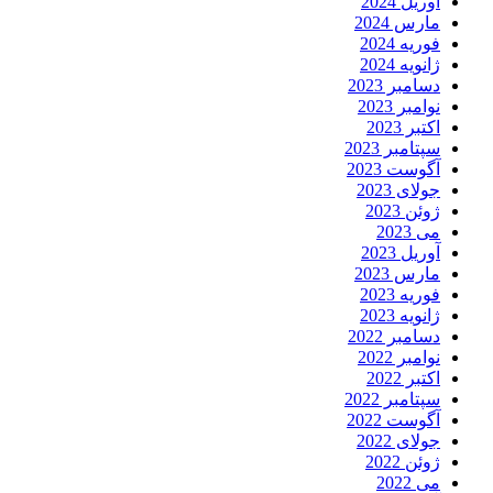
آوریل 2024
مارس 2024
فوریه 2024
ژانویه 2024
دسامبر 2023
نوامبر 2023
اکتبر 2023
سپتامبر 2023
آگوست 2023
جولای 2023
ژوئن 2023
می 2023
آوریل 2023
مارس 2023
فوریه 2023
ژانویه 2023
دسامبر 2022
نوامبر 2022
اکتبر 2022
سپتامبر 2022
آگوست 2022
جولای 2022
ژوئن 2022
می 2022