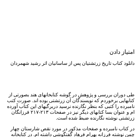
امتیاز دادن
دانلود کتاب تاریخ زرتشتیان پس از ساسانیان اثر رشید شهمردان
طی دوران بررسی و پژوهش در گوشه کتابخانهای هند بصورتی از
کتابهایی برخوردم که نویسندگان آن زرتشتی بوده اند. صورت کتب
نامبرده را کتبی که بنظر نگارنده نرسید دربرگیهای این کتاب آورده
ام و عنوان بسا کتابهای دیگر نیز در صفحات ۲۱۳-۲۱۷ فرزانگان
زرتشتی نوشته نگارنده ضبط شده است.
در کتاب نامبرده و صفحات مذکور در مورد نقص شارستان چهار
چمن نوشته فرزانه بهرام فرهاد گفتگوشی داشته ام. در کتابخانه