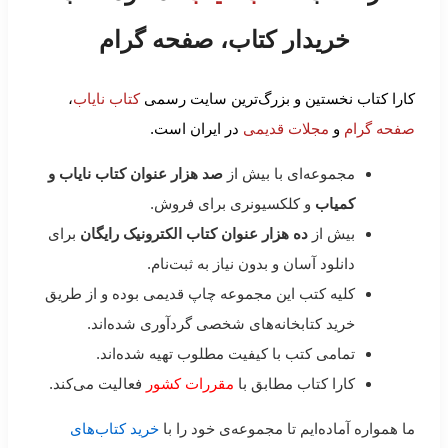
خریدار کتاب، صفحه گرام
کارا کتاب نخستین و بزرگ‌ترین سایت رسمی
کتاب نایاب
،
صفحه گرام
و
مجلات قدیمی
در ایران است.
مجموعه‌ای با بیش از
صد هزار عنوان کتاب نایاب و
کمیاب
و کلکسیونری برای فروش.
بیش از
ده هزار عنوان کتاب الکترونیک رایگان
برای
دانلود آسان و بدون نیاز به ثبت‌نام.
کلیه کتب این مجموعه چاپ قدیمی بوده و از طریق
خرید کتابخانه‌های شخصی گردآوری شده‌اند.
تمامی کتب با کیفیت مطلوب تهیه شده‌اند.
کارا کتاب مطابق با
مقررات کشور
فعالیت می‌کند.
ما همواره آماده‌ایم تا مجموعه‌ی خود را با
خرید کتاب‌های