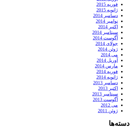
فوریه 2015
ژانویه 2015
دسامبر 2014
نوامبر 2014
اکتبر 2014
سپتامبر 2014
آگوست 2014
جولای 2014
ژوئن 2014
می 2014
آوریل 2014
مارس 2014
فوریه 2014
ژانویه 2014
دسامبر 2013
اکتبر 2013
سپتامبر 2013
آگوست 2013
می 2012
ژوئن 2011
دسته‌ها