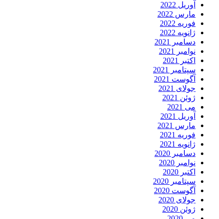
آوریل 2022
مارس 2022
فوریه 2022
ژانویه 2022
دسامبر 2021
نوامبر 2021
اکتبر 2021
سپتامبر 2021
آگوست 2021
جولای 2021
ژوئن 2021
می 2021
آوریل 2021
مارس 2021
فوریه 2021
ژانویه 2021
دسامبر 2020
نوامبر 2020
اکتبر 2020
سپتامبر 2020
آگوست 2020
جولای 2020
ژوئن 2020
می 2020