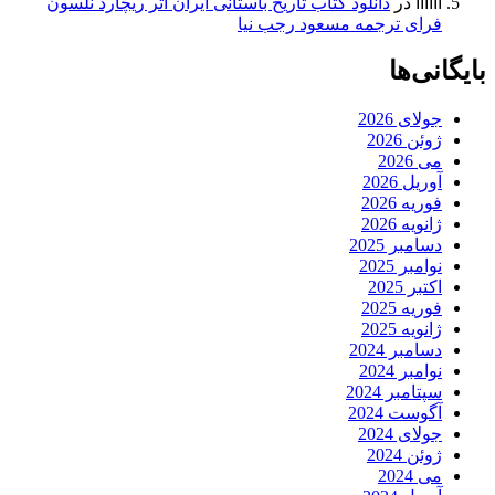
اااااا
در
دانلود کتاب تاریخ باستانی ایران اثر ریچارد نلسون
فرای ترجمه مسعود رجب نیا
بایگانی‌ها
جولای 2026
ژوئن 2026
می 2026
آوریل 2026
فوریه 2026
ژانویه 2026
دسامبر 2025
نوامبر 2025
اکتبر 2025
فوریه 2025
ژانویه 2025
دسامبر 2024
نوامبر 2024
سپتامبر 2024
آگوست 2024
جولای 2024
ژوئن 2024
می 2024