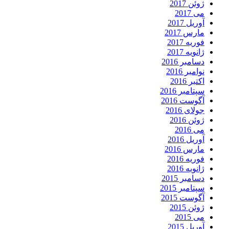
ژوئن 2017
می 2017
آوریل 2017
مارس 2017
فوریه 2017
ژانویه 2017
دسامبر 2016
نوامبر 2016
اکتبر 2016
سپتامبر 2016
آگوست 2016
جولای 2016
ژوئن 2016
می 2016
آوریل 2016
مارس 2016
فوریه 2016
ژانویه 2016
دسامبر 2015
سپتامبر 2015
آگوست 2015
ژوئن 2015
می 2015
آوریل 2015