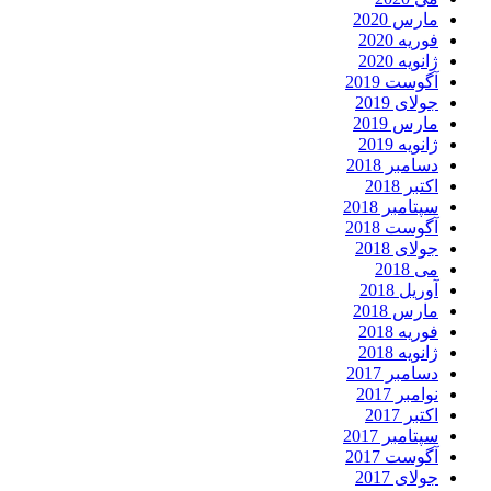
مارس 2020
فوریه 2020
ژانویه 2020
آگوست 2019
جولای 2019
مارس 2019
ژانویه 2019
دسامبر 2018
اکتبر 2018
سپتامبر 2018
آگوست 2018
جولای 2018
می 2018
آوریل 2018
مارس 2018
فوریه 2018
ژانویه 2018
دسامبر 2017
نوامبر 2017
اکتبر 2017
سپتامبر 2017
آگوست 2017
جولای 2017