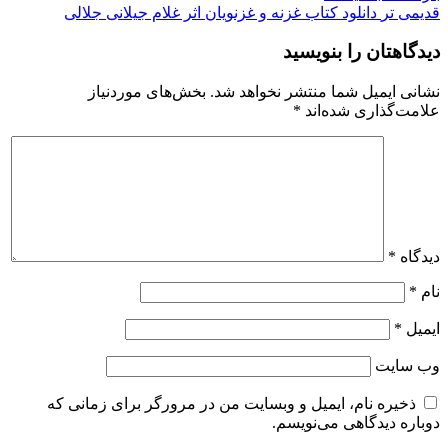
قدیمی تر
دانلود کتاب غزنه و غزنویان اثر غلام جیلانی جلالی
دیدگاهتان را بنویسید
نشانی ایمیل شما منتشر نخواهد شد.
بخش‌های موردنیاز
علامت‌گذاری شده‌اند
*
دیدگاه
*
نام
*
ایمیل
*
وب‌ سایت
ذخیره نام، ایمیل و وبسایت من در مرورگر برای زمانی که
دوباره دیدگاهی می‌نویسم.