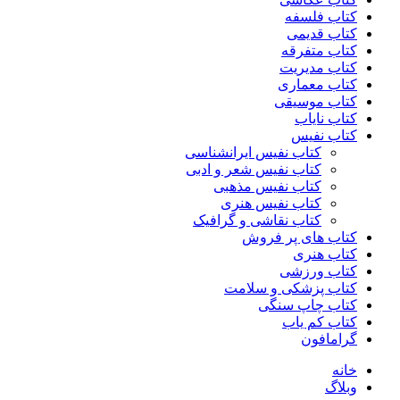
کتاب فلسفه
کتاب قدیمی
کتاب متفرقه
کتاب مدیریت
کتاب معماری
کتاب موسیقی
کتاب نایاب
کتاب نفیس
کتاب نفیس ایرانشناسی
کتاب نفیس شعر و ادبی
کتاب نفیس مذهبی
کتاب نفیس هنری
کتاب نقاشی و گرافیک
کتاب های پر فروش
کتاب هنری
کتاب ورزشی
کتاب پزشکی و سلامت
کتاب چاپ سنگی
کتاب کم یاب
گرامافون
خانه
وبلاگ