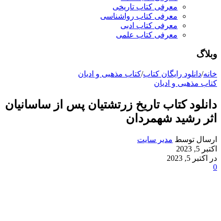
معرفی کتاب تاریخی
معرفی کتاب رواشناسی
معرفی کتاب ادبی
معرفی کتاب علمی
وبلاگ
خانه
/
دانلود رایگان کتاب
/
کتاب مذهبی و ادیان
کتاب مذهبی و ادیان
دانلود کتاب تاریخ زرتشتیان پس از ساسانیان
اثر رشید شهمردان
ارسال توسط
مدیر سایت
اکتبر 5, 2023
در اکتبر 5, 2023
0