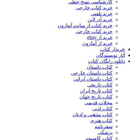
کارشناسی نسخ خطی
خرید کتاب خارجی
خرید تلفنی
خرید آن لاین
خرید کتاب از سایت آمازون
خرید کتاب خارجی
خرید از ebay
خرید از آمازون
خریدار کتاب
آثار نویسندگان
دانلود رایگان کتاب
کتاب داستان
کتاب داستان خارجی
کتاب داستان ایرانی
کتاب تاریخی
کتاب تاریخ ایران
کتاب تاریخ جهان
مجلات قدیمی
کتاب ادبی
کتاب مذهبی و ادیان
کتاب هنری
سفرنامه
پزشکی
کتاب کامپیوتر