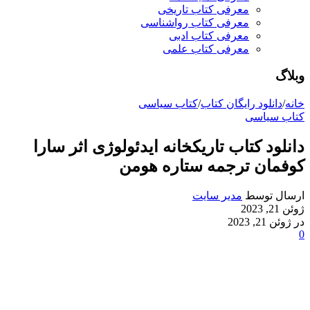
معرفی کتاب تاریخی
معرفی کتاب رواشناسی
معرفی کتاب ادبی
معرفی کتاب علمی
وبلاگ
خانه
/
دانلود رایگان کتاب
/
کتاب سیاسی
کتاب سیاسی
دانلود کتاب تاریکخانه ایدئولوژی اثر سارا
کوفمان ترجمه ستاره هومن
ارسال توسط
مدیر سایت
ژوئن 21, 2023
در ژوئن 21, 2023
0