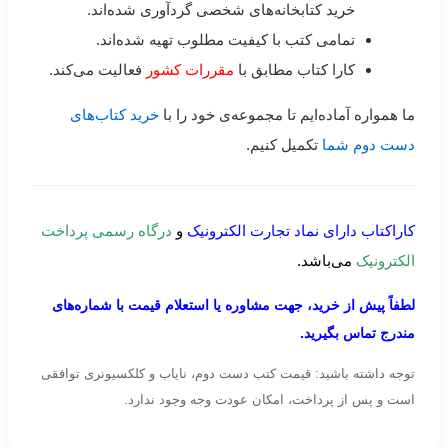
خرید کتابخانه‌های شخصی گردآوری شده‌اند.
تمامی کتب با کیفیت مطلوب تهیه شده‌اند.
کارا کتاب مطابق با
مقررات کشور
فعالیت می‌کند.
ما همواره آماده‌ایم تا مجموعه‌ی خود را با
خرید کتاب‌های
دست دوم شما
تکمیل کنیم.
کاراکتاب دارای نماد تجارت الکترونیک
و
درگاه رسمی پرداخت
الکترونیک
می‌باشد.
لطفاً پیش از خرید، جهت مشاوره یا استعلام قیمت با شماره‌های
مندرج تماس بگیرید.
توجه داشته باشید: قیمت کتب دست دوم، نایاب و کلکسیونری توافقی
است و پس از پرداخت، امکان عودت وجه وجود ندارد.