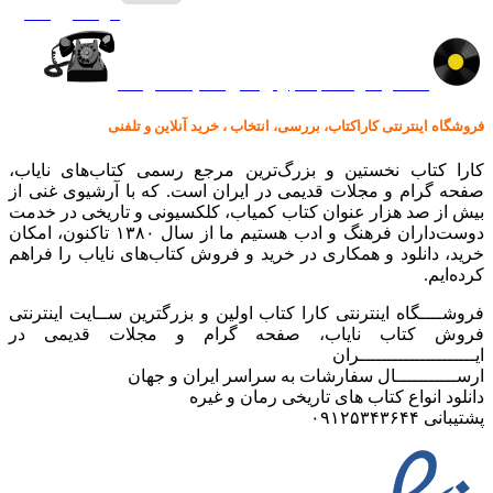
گرامافون اصل
کالا در کارا کتاب – برای خرید کلیک نمایید
فروشگاه اینترنتی کاراکتاب، بررسی، انتخاب ، خرید آنلاین و تلفنی
کارا کتاب نخستین و بزرگ‌ترین مرجع رسمی کتاب‌های نایاب،
صفحه گرام و مجلات قدیمی در ایران است. که با آرشیوی غنی از
بیش از صد هزار عنوان کتاب کمیاب، کلکسیونی و تاریخی در خدمت
دوست‌داران فرهنگ و ادب هستیم ما از سال ۱۳۸۰ تاکنون، امکان
خرید، دانلود و همکاری در خرید و فروش کتاب‌های نایاب را فراهم
کرده‌ایم.
فروشــــگاه اینترنتی کارا کتاب اولین و بزرگترین ســایت اینترنتی
فروش کتاب نایاب، صفحه گرام و مجلات قدیمی در
ایـــــــــــــــــــــران
ارســـــــــــال سفارشات به سراسر ایران و جهان
دانلود انواع کتاب های تاریخی رمان و غیره
پشتیبانی ۰۹۱۲۵۳۴۳۶۴۴