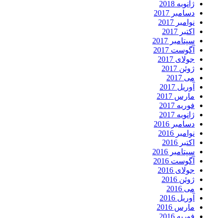
ژانویه 2018
دسامبر 2017
نوامبر 2017
اکتبر 2017
سپتامبر 2017
آگوست 2017
جولای 2017
ژوئن 2017
می 2017
آوریل 2017
مارس 2017
فوریه 2017
ژانویه 2017
دسامبر 2016
نوامبر 2016
اکتبر 2016
سپتامبر 2016
آگوست 2016
جولای 2016
ژوئن 2016
می 2016
آوریل 2016
مارس 2016
فوریه 2016