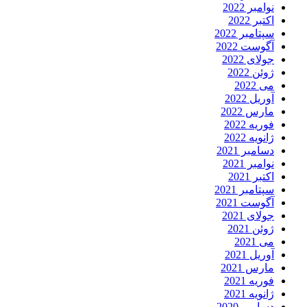
نوامبر 2022
اکتبر 2022
سپتامبر 2022
آگوست 2022
جولای 2022
ژوئن 2022
می 2022
آوریل 2022
مارس 2022
فوریه 2022
ژانویه 2022
دسامبر 2021
نوامبر 2021
اکتبر 2021
سپتامبر 2021
آگوست 2021
جولای 2021
ژوئن 2021
می 2021
آوریل 2021
مارس 2021
فوریه 2021
ژانویه 2021
دسامبر 2020