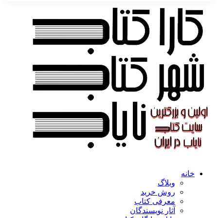
خانه
وبلاگ
روش خرید
معرفی کتاب
آثار نویسندگان