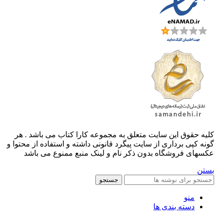
کليه حقوق اين سايت متعلق به مجموعه کارا کتاب می باشد . هر
گونه کپی برداری از سایت پیگرد قانونی داشته و استفاده از محتوا و
عکسهای فروشگاه بدون ذکر نام و لینک منبع ممنوع می باشد
بستن
جستجو
منو
دسته بندی ها