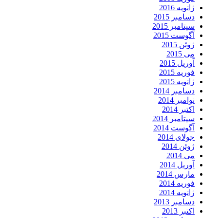
ژانویه 2016
دسامبر 2015
سپتامبر 2015
آگوست 2015
ژوئن 2015
می 2015
آوریل 2015
فوریه 2015
ژانویه 2015
دسامبر 2014
نوامبر 2014
اکتبر 2014
سپتامبر 2014
آگوست 2014
جولای 2014
ژوئن 2014
می 2014
آوریل 2014
مارس 2014
فوریه 2014
ژانویه 2014
دسامبر 2013
اکتبر 2013