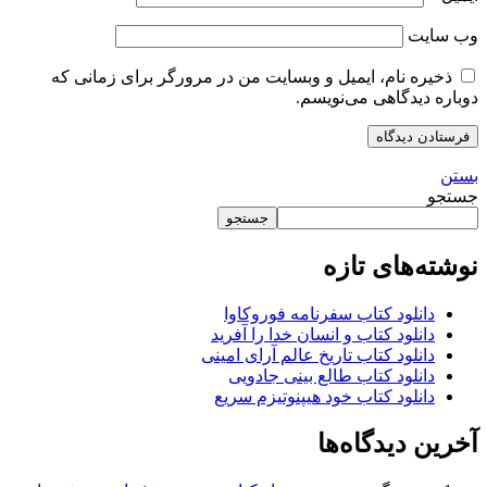
وب‌ سایت
ذخیره نام، ایمیل و وبسایت من در مرورگر برای زمانی که
دوباره دیدگاهی می‌نویسم.
بستن
جستجو
جستجو
نوشته‌های تازه
دانلود کتاب سفرنامه فوروکاوا
دانلود کتاب و انسان خدا را آفرید
دانلود کتاب تاریخ عالم آرای امینی
دانلود کتاب طالع بینی جادویی
دانلود کتاب خود هیپنوتیزم سریع
آخرین دیدگاه‌ها