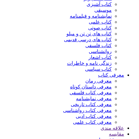
کتاب آشپزی
موسیقی
نمایشنامه و فیلمنامه
کتاب علمی
کتاب صوتی
کتاب های تن تن و میلو
کتاب های درسی قدیمی
کتاب فلسفی
روانشناسی
کتاب اشعار
زندگی نامه و خاطرات
کتاب سیاسی
معرفی کتاب
معرفی رمان
معرفی داستان کوتاه
معرفی کتاب فلسفی
معرفی نمایشنامه
معرفی کتاب تاریخی
معرفی کتاب رواشناسی
معرفی کتاب ادبی
معرفی کتاب علمی
علاقه مندی
مقایسه