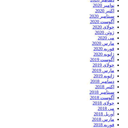
نوامبر 2020
اکتبر 2020
سپتامبر 2020
آگوست 2020
جولای 2020
ژوئن 2020
می 2020
مارس 2020
فوریه 2020
ژانویه 2020
آگوست 2019
جولای 2019
مارس 2019
ژانویه 2019
دسامبر 2018
اکتبر 2018
سپتامبر 2018
آگوست 2018
جولای 2018
می 2018
آوریل 2018
مارس 2018
فوریه 2018