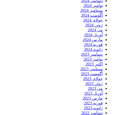
دسامبر 2024
نوامبر 2024
سپتامبر 2024
آگوست 2024
جولای 2024
ژوئن 2024
می 2024
آوریل 2024
مارس 2024
فوریه 2024
ژانویه 2024
دسامبر 2023
نوامبر 2023
اکتبر 2023
سپتامبر 2023
آگوست 2023
جولای 2023
ژوئن 2023
می 2023
آوریل 2023
مارس 2023
فوریه 2023
ژانویه 2023
دسامبر 2022