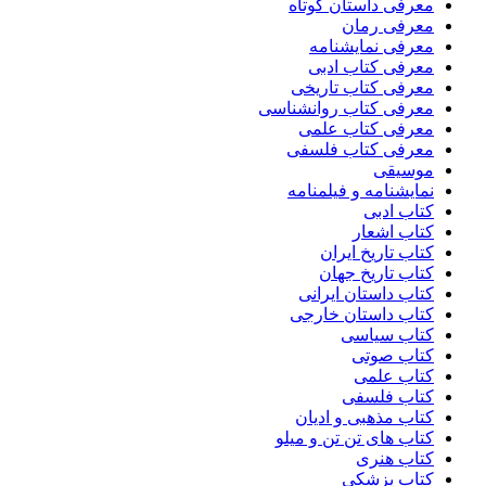
معرفی داستان کوتاه
معرفی رمان
معرفی نمایشنامه
معرفی کتاب ادبی
معرفی کتاب تاریخی
معرفی کتاب روانشناسی
معرفی کتاب علمی
معرفی کتاب فلسفی
موسیقی
نمایشنامه و فیلمنامه
کتاب ادبی
کتاب اشعار
کتاب تاریخ ایران
کتاب تاریخ جهان
کتاب داستان ایرانی
کتاب داستان خارجی
کتاب سیاسی
کتاب صوتی
کتاب علمی
کتاب فلسفی
کتاب مذهبی و ادیان
کتاب های تن تن و میلو
کتاب هنری
کتاب پزشکی