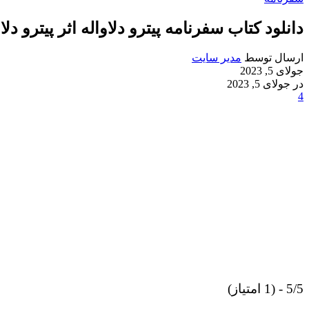
دانلود کتاب سفرنامه پیترو دلاواله اثر پیترو د
ارسال توسط
مدیر سایت
جولای 5, 2023
در جولای 5, 2023
4
5/5 - (1 امتیاز)