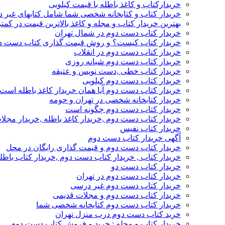
خریدارکتاب و کاغذ باطله با قیمت کیلویی
خریدار کتاب و کتابخانه شخصی شما شامل کتابهای غیر 
بهترین خریدار کتاب و مجله و کاغذ بالاترین قیمت در کمتر
خریدار کتاب دست دوم در شمال تهران
خریدار کتاب کیست؟ و روش قیمت گذاری کتاب دست د
خریدار کتاب دست دوم در انقلاب
خریدار کتاب دست دوم شبانه روزی
خریدار کتاب خطی ,دست نویس و عتیقه
خریدار کتاب دست دوم کیلویی
خریدار کتاب دست دوم آیا همان خریدار کاغذ باطله است
خریدار کتابخانه شخصی در تهران و حومه
خریدار کتاب دست دوم چگونه است
خریدار کتاب دست دوم ,خریدار کاغذ باطله ,خریدار مجل
خریدار کتاب نفیس
آگهی خریدار کتاب دست دوم
خریدار کتاب دست دوم و قیمت گذاری رایگان در محل
خریدار کتاب , خریدار کتاب دست دوم ,خریدار کتاب باطل
خریدار کتاب دست دو
خریدار کتاب دست دوم در تهران
خریدار کتاب دست دوم غیر درسی
خریدار کتاب دست دوم و مجلات قدیمی
خریدار کتاب دست دوم کتابخانه شخصی شما
خرید کتاب دست دوم درب منزل تهران
خریدار کتاب و مجله : خرید و فروش کتاب دست دوم