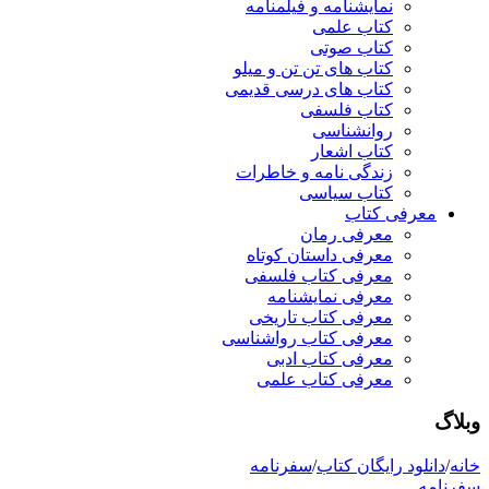
نمایشنامه و فیلمنامه
کتاب علمی
کتاب صوتی
کتاب های تن تن و میلو
کتاب های درسی قدیمی
کتاب فلسفی
روانشناسی
کتاب اشعار
زندگی نامه و خاطرات
کتاب سیاسی
معرفی کتاب
معرفی رمان
معرفی داستان کوتاه
معرفی کتاب فلسفی
معرفی نمایشنامه
معرفی کتاب تاریخی
معرفی کتاب رواشناسی
معرفی کتاب ادبی
معرفی کتاب علمی
وبلاگ
خانه
/
دانلود رایگان کتاب
/
سفرنامه
سفرنامه