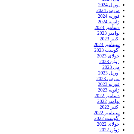
آوریل 2024
مارس 2024
فوریه 2024
ژانویه 2024
دسامبر 2023
نوامبر 2023
اکتبر 2023
سپتامبر 2023
آگوست 2023
جولای 2023
ژوئن 2023
می 2023
آوریل 2023
مارس 2023
فوریه 2023
ژانویه 2023
دسامبر 2022
نوامبر 2022
اکتبر 2022
سپتامبر 2022
آگوست 2022
جولای 2022
ژوئن 2022