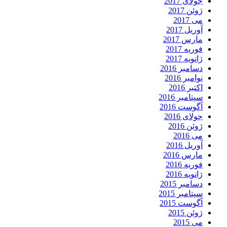
جولای 2017
ژوئن 2017
می 2017
آوریل 2017
مارس 2017
فوریه 2017
ژانویه 2017
دسامبر 2016
نوامبر 2016
اکتبر 2016
سپتامبر 2016
آگوست 2016
جولای 2016
ژوئن 2016
می 2016
آوریل 2016
مارس 2016
فوریه 2016
ژانویه 2016
دسامبر 2015
سپتامبر 2015
آگوست 2015
ژوئن 2015
می 2015