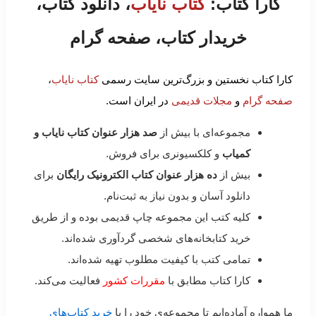
کارا کتاب:
کتاب نایاب
، دانلود کتاب،
خریدار کتاب، صفحه گرام
کارا کتاب نخستین و بزرگ‌ترین سایت رسمی
کتاب نایاب
،
صفحه گرام
و
مجلات قدیمی
در ایران است.
مجموعه‌ای با بیش از
صد هزار عنوان کتاب نایاب و
کمیاب
و کلکسیونری برای فروش.
بیش از
ده هزار عنوان کتاب الکترونیک رایگان
برای
دانلود آسان و بدون نیاز به ثبت‌نام.
کلیه کتب این مجموعه چاپ قدیمی بوده و از طریق
خرید کتابخانه‌های شخصی گردآوری شده‌اند.
تمامی کتب با کیفیت مطلوب تهیه شده‌اند.
کارا کتاب مطابق با
مقررات کشور
فعالیت می‌کند.
ما همواره آماده‌ایم تا مجموعه‌ی خود را با
خرید کتاب‌های