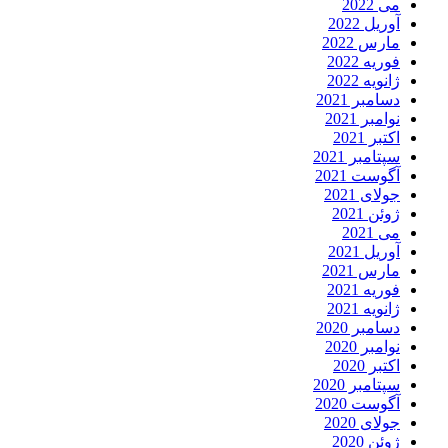
می 2022
آوریل 2022
مارس 2022
فوریه 2022
ژانویه 2022
دسامبر 2021
نوامبر 2021
اکتبر 2021
سپتامبر 2021
آگوست 2021
جولای 2021
ژوئن 2021
می 2021
آوریل 2021
مارس 2021
فوریه 2021
ژانویه 2021
دسامبر 2020
نوامبر 2020
اکتبر 2020
سپتامبر 2020
آگوست 2020
جولای 2020
ژوئن 2020