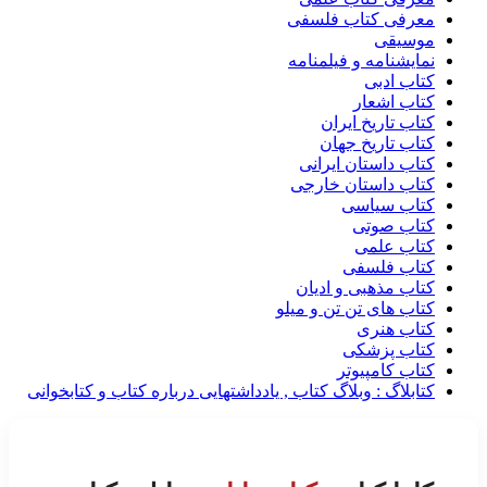
معرفی کتاب فلسفی
موسیقی
نمایشنامه و فیلمنامه
کتاب ادبی
کتاب اشعار
کتاب تاریخ ایران
کتاب تاریخ جهان
کتاب داستان ایرانی
کتاب داستان خارجی
کتاب سیاسی
کتاب صوتی
کتاب علمی
کتاب فلسفی
کتاب مذهبی و ادیان
کتاب های تن تن و میلو
کتاب هنری
کتاب پزشکی
کتاب کامپیوتر
کتابلاگ : وبلاگ کتاب , یادداشتهایی درباره کتاب و کتابخوانی