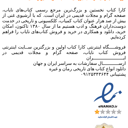
کارا کتاب نخستین و بزرگ‌ترین مرجع رسمی کتاب‌های نایاب،
صفحه گرام و مجلات قدیمی در ایران است. که با آرشیوی غنی از
بیش از صد هزار عنوان کتاب کمیاب، کلکسیونی و تاریخی در خدمت
دوست‌داران فرهنگ و ادب هستیم ما از سال ۱۳۸۰ تاکنون، امکان
خرید، دانلود و همکاری در خرید و فروش کتاب‌های نایاب را فراهم
کرده‌ایم.
فروشــــگاه اینترنتی کارا کتاب اولین و بزرگترین ســایت اینترنتی
فروش کتاب نایاب، صفحه گرام و مجلات قدیمی در
ایـــــــــــــــــــــران
ارســـــــــــال سفارشات به سراسر ایران و جهان
دانلود انواع کتاب های تاریخی رمان و غیره
پشتیبانی ۰۹۱۲۵۳۴۳۶۴۴