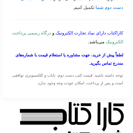
دست دوم شما
تکمیل کنیم.
کاراکتاب دارای نماد تجارت الکترونیک
و
درگاه رسمی پرداخت
الکترونیک
می‌باشد.
لطفاً پیش از خرید، جهت مشاوره یا استعلام قیمت با شماره‌های
مندرج تماس بگیرید.
توجه داشته باشید: قیمت کتب دست دوم، نایاب و کلکسیونری توافقی
است و پس از پرداخت، امکان عودت وجه وجود ندارد.