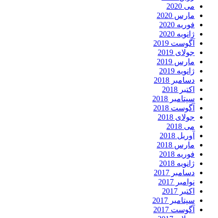
می 2020
مارس 2020
فوریه 2020
ژانویه 2020
آگوست 2019
جولای 2019
مارس 2019
ژانویه 2019
دسامبر 2018
اکتبر 2018
سپتامبر 2018
آگوست 2018
جولای 2018
می 2018
آوریل 2018
مارس 2018
فوریه 2018
ژانویه 2018
دسامبر 2017
نوامبر 2017
اکتبر 2017
سپتامبر 2017
آگوست 2017