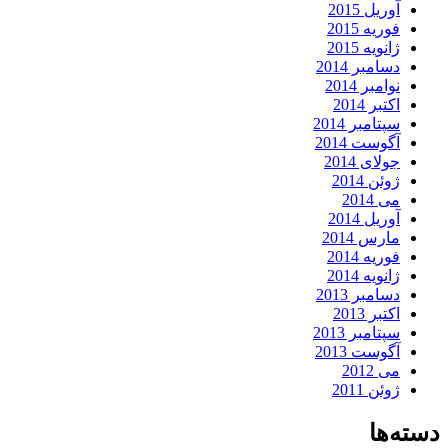
آوریل 2015
فوریه 2015
ژانویه 2015
دسامبر 2014
نوامبر 2014
اکتبر 2014
سپتامبر 2014
آگوست 2014
جولای 2014
ژوئن 2014
می 2014
آوریل 2014
مارس 2014
فوریه 2014
ژانویه 2014
دسامبر 2013
اکتبر 2013
سپتامبر 2013
آگوست 2013
می 2012
ژوئن 2011
دسته‌ها