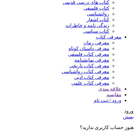
کتاب های درسی قدیمی
کتاب فلسفی
روانشناسی
کتاب اشعار
زندگی نامه و خاطرات
کتاب سیاسی
معرفی کتاب
معرفی رمان
معرفی داستان کوتاه
معرفی کتاب فلسفی
معرفی نمایشنامه
معرفی کتاب تاریخی
معرفی کتاب رواشناسی
معرفی کتاب ادبی
معرفی کتاب علمی
علاقه مندی
مقایسه
ورود / ثبت نام
ورود
بستن
هنوز حساب کاربری ندارید؟