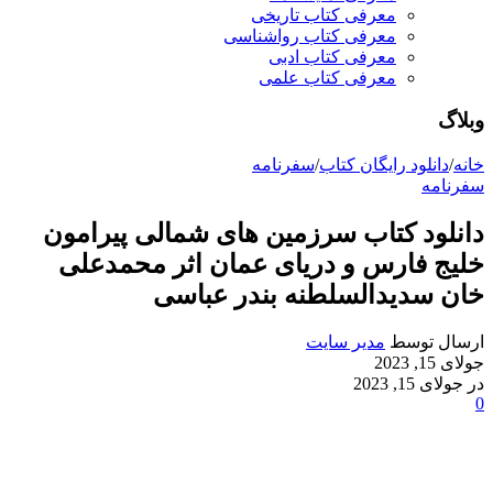
معرفی کتاب تاریخی
معرفی کتاب رواشناسی
معرفی کتاب ادبی
معرفی کتاب علمی
وبلاگ
خانه
/
دانلود رایگان کتاب
/
سفرنامه
سفرنامه
دانلود کتاب سرزمین های شمالی پیرامون
خلیج فارس و دریای عمان اثر محمدعلی
خان سدیدالسلطنه بندر عباسی
ارسال توسط
مدیر سایت
جولای 15, 2023
در جولای 15, 2023
0