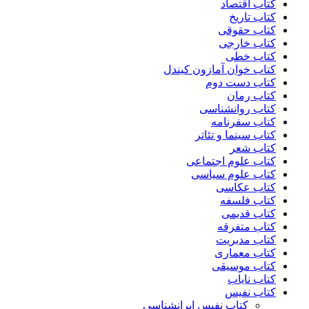
کتاب اقتصاد
کتاب تاریخ
کتاب حقوقی
کتاب خارجی
کتاب خطی
کتاب خوان آمازون کیندل
کتاب دست دوم
کتاب رمان
کتاب روانشناسی
کتاب سفرنامه
کتاب سینما و تئاتر
کتاب شعر
کتاب علوم اجتماعی
کتاب علوم سیاسی
کتاب عکاسی
کتاب فلسفه
کتاب قدیمی
کتاب متفرقه
کتاب مدیریت
کتاب معماری
کتاب موسیقی
کتاب نایاب
کتاب نفیس
کتاب نفیس ایرانشناسی