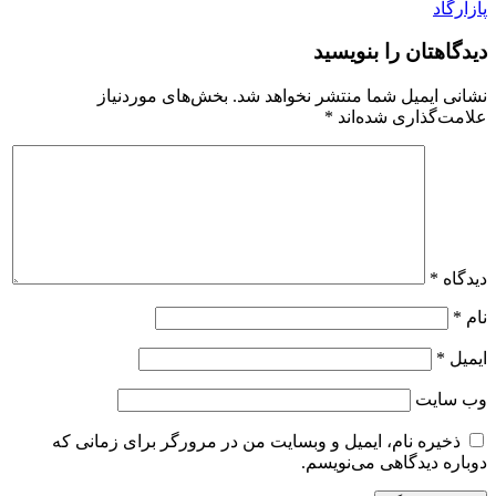
پازارگاد
دیدگاهتان را بنویسید
نشانی ایمیل شما منتشر نخواهد شد.
بخش‌های موردنیاز
علامت‌گذاری شده‌اند
*
دیدگاه
*
نام
*
ایمیل
*
وب‌ سایت
ذخیره نام، ایمیل و وبسایت من در مرورگر برای زمانی که
دوباره دیدگاهی می‌نویسم.