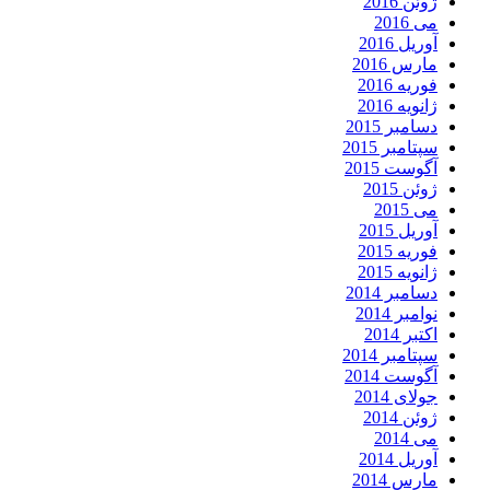
ژوئن 2016
می 2016
آوریل 2016
مارس 2016
فوریه 2016
ژانویه 2016
دسامبر 2015
سپتامبر 2015
آگوست 2015
ژوئن 2015
می 2015
آوریل 2015
فوریه 2015
ژانویه 2015
دسامبر 2014
نوامبر 2014
اکتبر 2014
سپتامبر 2014
آگوست 2014
جولای 2014
ژوئن 2014
می 2014
آوریل 2014
مارس 2014