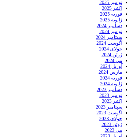
نوامبر 2025
اکتبر 2025
فوریه 2025
ژانویه 2025
دسامبر 2024
نوامبر 2024
سپتامبر 2024
آگوست 2024
جولای 2024
ژوئن 2024
می 2024
آوریل 2024
مارس 2024
فوریه 2024
ژانویه 2024
دسامبر 2023
نوامبر 2023
اکتبر 2023
سپتامبر 2023
آگوست 2023
جولای 2023
ژوئن 2023
می 2023
آوریل 2023