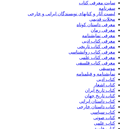
سایت معرفی کتاب
سفرنامه
لیست آثار و کتابهای نویسندگان ایرانی و خارجی
مجلات قدیمی
معرفی داستان کوتاه
معرفی رمان
معرفی نمایشنامه
معرفی کتاب ادبی
معرفی کتاب تاریخی
معرفی کتاب روانشناسی
معرفی کتاب علمی
معرفی کتاب فلسفی
موسیقی
نمایشنامه و فیلمنامه
کتاب ادبی
کتاب اشعار
کتاب تاریخ ایران
کتاب تاریخ جهان
کتاب داستان ایرانی
کتاب داستان خارجی
کتاب سیاسی
کتاب صوتی
کتاب علمی
کتاب فلسفی