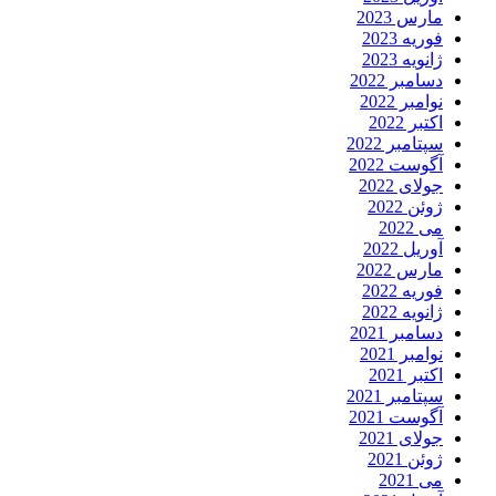
مارس 2023
فوریه 2023
ژانویه 2023
دسامبر 2022
نوامبر 2022
اکتبر 2022
سپتامبر 2022
آگوست 2022
جولای 2022
ژوئن 2022
می 2022
آوریل 2022
مارس 2022
فوریه 2022
ژانویه 2022
دسامبر 2021
نوامبر 2021
اکتبر 2021
سپتامبر 2021
آگوست 2021
جولای 2021
ژوئن 2021
می 2021