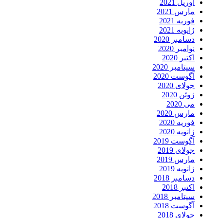
آوریل 2021
مارس 2021
فوریه 2021
ژانویه 2021
دسامبر 2020
نوامبر 2020
اکتبر 2020
سپتامبر 2020
آگوست 2020
جولای 2020
ژوئن 2020
می 2020
مارس 2020
فوریه 2020
ژانویه 2020
آگوست 2019
جولای 2019
مارس 2019
ژانویه 2019
دسامبر 2018
اکتبر 2018
سپتامبر 2018
آگوست 2018
جولای 2018