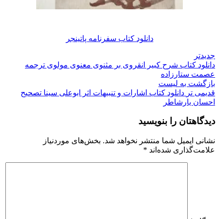
دانلود کتاب سفرنامه پاتینجر
جدیدتر
دانلود کتاب شرح کبیر انقروی بر مثنوی معنوی مولوی ترجمه
عصمت ستارزاده
بازگشت به لیست
قدیمی تر
دانلود کتاب اشارات و تنبیهات اثر ابوعلی سینا تصحیح
احسان یارشاطر
دیدگاهتان را بنویسید
نشانی ایمیل شما منتشر نخواهد شد.
بخش‌های موردنیاز
علامت‌گذاری شده‌اند
*