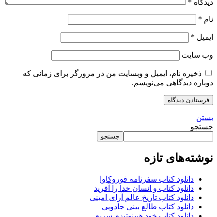
دیدگاه
*
نام
*
ایمیل
*
وب‌ سایت
ذخیره نام، ایمیل و وبسایت من در مرورگر برای زمانی که
دوباره دیدگاهی می‌نویسم.
بستن
جستجو
جستجو
نوشته‌های تازه
دانلود کتاب سفرنامه فوروکاوا
دانلود کتاب و انسان خدا را آفرید
دانلود کتاب تاریخ عالم آرای امینی
دانلود کتاب طالع بینی جادویی
دانلود کتاب خود هیپنوتیزم سریع