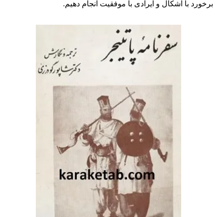
برخورد با اشکال و ایرادی با موفقیت انجام دهیم.