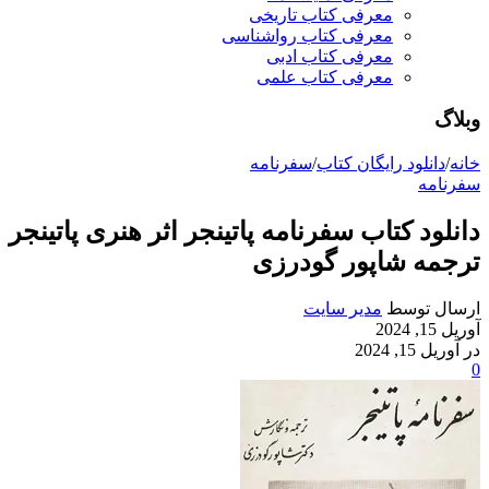
معرفی کتاب تاریخی
معرفی کتاب رواشناسی
معرفی کتاب ادبی
معرفی کتاب علمی
وبلاگ
خانه
/
دانلود رایگان کتاب
/
سفرنامه
سفرنامه
دانلود کتاب سفرنامه پاتینجر اثر هنری پاتینجر
ترجمه شاپور گودرزی
ارسال توسط
مدیر سایت
آوریل 15, 2024
در آوریل 15, 2024
0