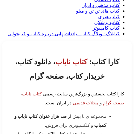
کتاب مذهبی و ادیان
کتاب های تن تن و میلو
کتاب هنری
کتاب پزشکی
کتاب کامپیوتر
کتابلاگ : وبلاگ کتاب , یادداشتهایی درباره کتاب و کتابخوانی
کارا کتاب:
کتاب نایاب
، دانلود کتاب،
خریدار کتاب، صفحه گرام
کارا کتاب نخستین و بزرگ‌ترین سایت رسمی
کتاب نایاب
،
صفحه گرام
و
مجلات قدیمی
در ایران است.
مجموعه‌ای با بیش از
صد هزار عنوان کتاب نایاب و
کمیاب
و کلکسیونری برای فروش.