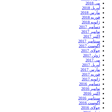
می 2018
آوریل 2018
مارس 2018
فوریه 2018
ژانویه 2018
دسامبر 2017
نوامبر 2017
اکتبر 2017
سپتامبر 2017
آگوست 2017
جولای 2017
ژوئن 2017
می 2017
آوریل 2017
مارس 2017
فوریه 2017
ژانویه 2017
دسامبر 2016
نوامبر 2016
اکتبر 2016
سپتامبر 2016
آگوست 2016
جولای 2016