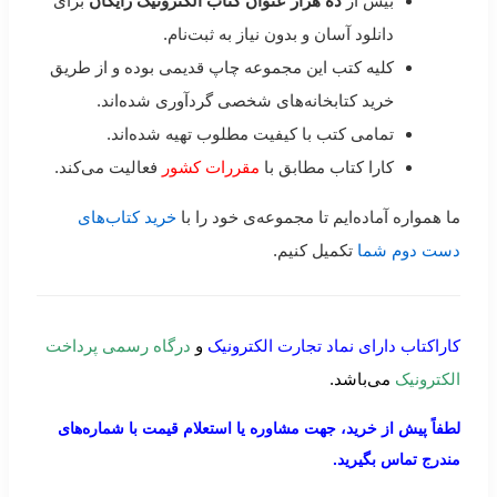
بیش از
ده هزار عنوان کتاب الکترونیک رایگان
برای
دانلود آسان و بدون نیاز به ثبت‌نام.
کلیه کتب این مجموعه چاپ قدیمی بوده و از طریق
خرید کتابخانه‌های شخصی گردآوری شده‌اند.
تمامی کتب با کیفیت مطلوب تهیه شده‌اند.
کارا کتاب مطابق با
مقررات کشور
فعالیت می‌کند.
ما همواره آماده‌ایم تا مجموعه‌ی خود را با
خرید کتاب‌های
دست دوم شما
تکمیل کنیم.
کاراکتاب دارای نماد تجارت الکترونیک
و
درگاه رسمی پرداخت
الکترونیک
می‌باشد.
لطفاً پیش از خرید، جهت مشاوره یا استعلام قیمت با شماره‌های
مندرج تماس بگیرید.