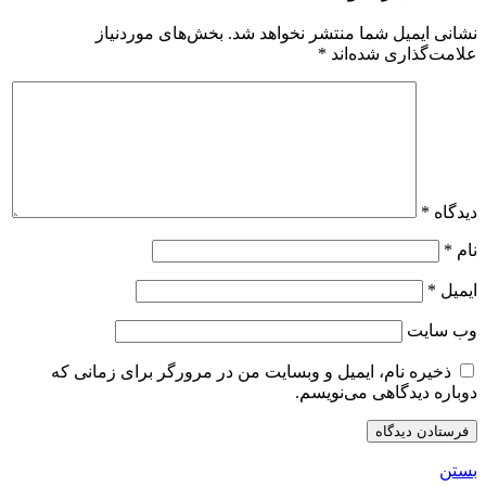
نشانی ایمیل شما منتشر نخواهد شد.
بخش‌های موردنیاز
علامت‌گذاری شده‌اند
*
دیدگاه
*
نام
*
ایمیل
*
وب‌ سایت
ذخیره نام، ایمیل و وبسایت من در مرورگر برای زمانی که
دوباره دیدگاهی می‌نویسم.
بستن