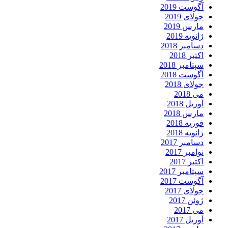
آگوست 2019
جولای 2019
مارس 2019
ژانویه 2019
دسامبر 2018
اکتبر 2018
سپتامبر 2018
آگوست 2018
جولای 2018
می 2018
آوریل 2018
مارس 2018
فوریه 2018
ژانویه 2018
دسامبر 2017
نوامبر 2017
اکتبر 2017
سپتامبر 2017
آگوست 2017
جولای 2017
ژوئن 2017
می 2017
آوریل 2017