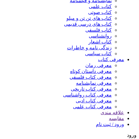
نمایشنامه و فیلمنامه
کتاب علمی
کتاب صوتی
کتاب های تن تن و میلو
کتاب های درسی قدیمی
کتاب فلسفی
روانشناسی
کتاب اشعار
زندگی نامه و خاطرات
کتاب سیاسی
معرفی کتاب
معرفی رمان
معرفی داستان کوتاه
معرفی کتاب فلسفی
معرفی نمایشنامه
معرفی کتاب تاریخی
معرفی کتاب رواشناسی
معرفی کتاب ادبی
معرفی کتاب علمی
علاقه مندی
مقایسه
ورود / ثبت نام
ورود