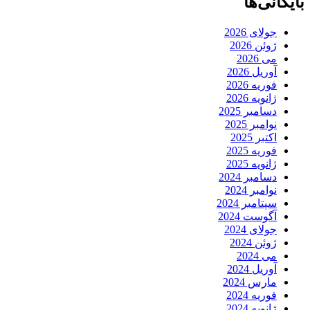
بایگانی‌ها
جولای 2026
ژوئن 2026
می 2026
آوریل 2026
فوریه 2026
ژانویه 2026
دسامبر 2025
نوامبر 2025
اکتبر 2025
فوریه 2025
ژانویه 2025
دسامبر 2024
نوامبر 2024
سپتامبر 2024
آگوست 2024
جولای 2024
ژوئن 2024
می 2024
آوریل 2024
مارس 2024
فوریه 2024
ژانویه 2024