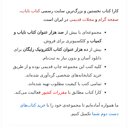
کارا کتاب نخستین و بزرگ‌ترین سایت رسمی
کتاب نایاب
،
صفحه گرام
و
مجلات قدیمی
در ایران است.
مجموعه‌ای با بیش از
صد هزار عنوان کتاب نایاب و
کمیاب
و کلکسیونری برای فروش.
بیش از
ده هزار عنوان کتاب الکترونیک رایگان
برای
دانلود آسان و بدون نیاز به ثبت‌نام.
کلیه کتب این مجموعه چاپ قدیمی بوده و از طریق
خرید کتابخانه‌های شخصی گردآوری شده‌اند.
تمامی کتب با کیفیت مطلوب تهیه شده‌اند.
کارا کتاب مطابق با
مقررات کشور
فعالیت می‌کند.
ما همواره آماده‌ایم تا مجموعه‌ی خود را با
خرید کتاب‌های
دست دوم شما
تکمیل کنیم.