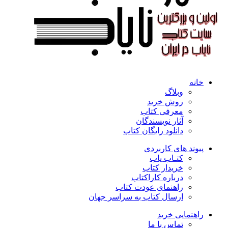
خانه
وبلاگ
روش خرید
معرفی کتاب
آثار نویسندگان
دانلود رایگان کتاب
پیوند های کاربردی
کتـاب یاب
خریدار کتاب
درباره کاراکتاب
راهنمای عودت کتاب
ارسال کتاب به سراسر جهان
راهنمایی خرید
تماس با ما