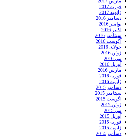
مارس 2017
فوریه 2017
ژانویه 2017
دسامبر 2016
نوامبر 2016
اکتبر 2016
سپتامبر 2016
آگوست 2016
جولای 2016
ژوئن 2016
می 2016
آوریل 2016
مارس 2016
فوریه 2016
ژانویه 2016
دسامبر 2015
سپتامبر 2015
آگوست 2015
ژوئن 2015
می 2015
آوریل 2015
فوریه 2015
ژانویه 2015
دسامبر 2014