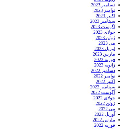
دسامبر 2023
نوامبر 2023
اکتبر 2023
سپتامبر 2023
آگوست 2023
جولای 2023
ژوئن 2023
می 2023
آوریل 2023
مارس 2023
فوریه 2023
ژانویه 2023
دسامبر 2022
نوامبر 2022
اکتبر 2022
سپتامبر 2022
آگوست 2022
جولای 2022
ژوئن 2022
می 2022
آوریل 2022
مارس 2022
فوریه 2022