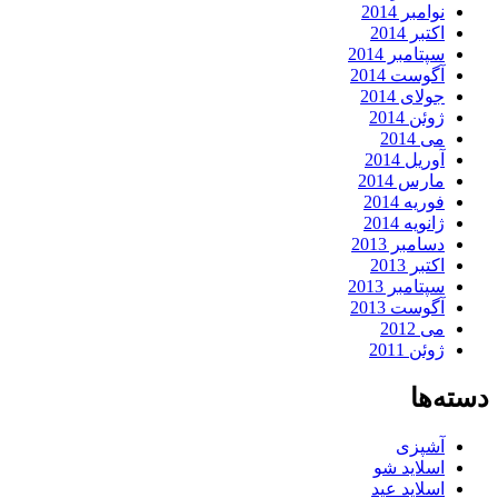
نوامبر 2014
اکتبر 2014
سپتامبر 2014
آگوست 2014
جولای 2014
ژوئن 2014
می 2014
آوریل 2014
مارس 2014
فوریه 2014
ژانویه 2014
دسامبر 2013
اکتبر 2013
سپتامبر 2013
آگوست 2013
می 2012
ژوئن 2011
دسته‌ها
آشپزی
اسلاید شو
اسلاید عید