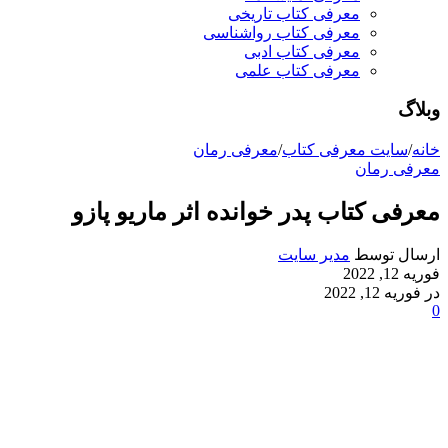
معرفی کتاب تاریخی
معرفی کتاب رواشناسی
معرفی کتاب ادبی
معرفی کتاب علمی
وبلاگ
خانه
/
سایت معرفی کتاب
/
معرفی رمان
معرفی رمان
معرفی کتاب پدر خوانده اثر ماریو پازو
ارسال توسط
مدیر سایت
فوریه 12, 2022
در فوریه 12, 2022
0