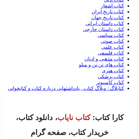
کتاب اشعار
کتاب تاریخ ایران
کتاب تاریخ جهان
کتاب داستان ایرانی
کتاب داستان خارجی
کتاب سیاسی
کتاب صوتی
کتاب علمی
کتاب فلسفی
کتاب مذهبی و ادیان
کتاب های تن تن و میلو
کتاب هنری
کتاب پزشکی
کتاب کامپیوتر
کتابلاگ : وبلاگ کتاب , یادداشتهایی درباره کتاب و کتابخوانی
کارا کتاب:
کتاب نایاب
، دانلود کتاب،
خریدار کتاب، صفحه گرام