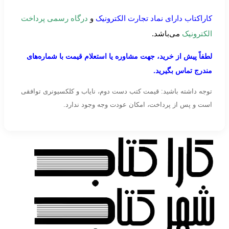
کاراکتاب دارای نماد تجارت الکترونیک
و
درگاه رسمی پرداخت
الکترونیک
می‌باشد.
لطفاً پیش از خرید، جهت مشاوره یا استعلام قیمت با شماره‌های
مندرج تماس بگیرید.
توجه داشته باشید: قیمت کتب دست دوم، نایاب و کلکسیونری توافقی
است و پس از پرداخت، امکان عودت وجه وجود ندارد.