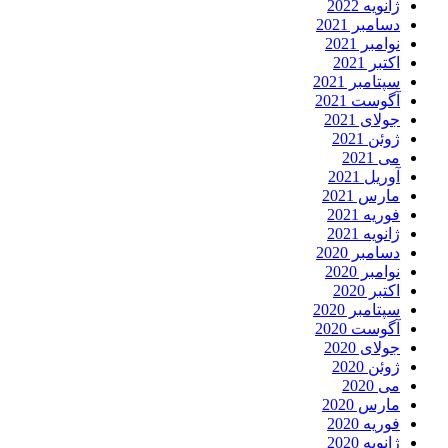
ژانویه 2022
دسامبر 2021
نوامبر 2021
اکتبر 2021
سپتامبر 2021
آگوست 2021
جولای 2021
ژوئن 2021
می 2021
آوریل 2021
مارس 2021
فوریه 2021
ژانویه 2021
دسامبر 2020
نوامبر 2020
اکتبر 2020
سپتامبر 2020
آگوست 2020
جولای 2020
ژوئن 2020
می 2020
مارس 2020
فوریه 2020
ژانویه 2020