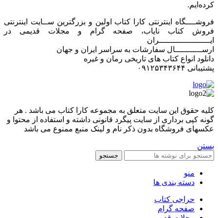
کرده‌ایم.
فروشــــگاه اینترنتی کارا کتاب اولین و بزرگترین ســایت اینترنتی
فروش کتاب نایاب، صفحه گرام و مجلات قدیمی در
ایـــــــــــــــــــــران
ارســـــــــــال سفارشات به سراسر ایران و جهان
دانلود انواع کتاب های تاریخی رمان و غیره
پشتیبانی ۰۹۱۲۵۳۴۳۶۴۴
کليه حقوق اين سايت متعلق به مجموعه کارا کتاب می باشد . هر
گونه کپی برداری از سایت پیگرد قانونی داشته و استفاده از محتوا و
عکسهای فروشگاه بدون ذکر نام و لینک منبع ممنوع می باشد
بستن
جستجو
منو
دسته بندی ها
حراجی کتاب
صفحه گرام
مجلات قدیمی