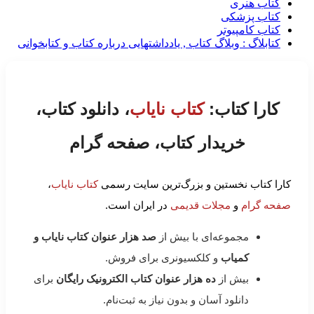
کتاب هنری
کتاب پزشکی
کتاب کامپیوتر
کتابلاگ : وبلاگ کتاب , یادداشتهایی درباره کتاب و کتابخوانی
کارا کتاب:
کتاب نایاب
، دانلود کتاب،
خریدار کتاب، صفحه گرام
کارا کتاب نخستین و بزرگ‌ترین سایت رسمی
کتاب نایاب
،
صفحه گرام
و
مجلات قدیمی
در ایران است.
مجموعه‌ای با بیش از
صد هزار عنوان کتاب نایاب و
کمیاب
و کلکسیونری برای فروش.
بیش از
ده هزار عنوان کتاب الکترونیک رایگان
برای
دانلود آسان و بدون نیاز به ثبت‌نام.