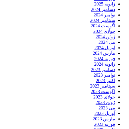
ژانویه 2025
دسامبر 2024
نوامبر 2024
سپتامبر 2024
آگوست 2024
جولای 2024
ژوئن 2024
می 2024
آوریل 2024
مارس 2024
فوریه 2024
ژانویه 2024
دسامبر 2023
نوامبر 2023
اکتبر 2023
سپتامبر 2023
آگوست 2023
جولای 2023
ژوئن 2023
می 2023
آوریل 2023
مارس 2023
فوریه 2023