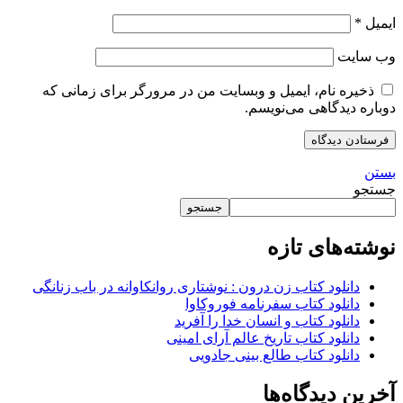
ایمیل
*
وب‌ سایت
ذخیره نام، ایمیل و وبسایت من در مرورگر برای زمانی که
دوباره دیدگاهی می‌نویسم.
بستن
جستجو
جستجو
نوشته‌های تازه
دانلود کتاب زن درون : نوشتاری روانکاوانه در باب زنانگی
دانلود کتاب سفرنامه فوروکاوا
دانلود کتاب و انسان خدا را آفرید
دانلود کتاب تاریخ عالم آرای امینی
دانلود کتاب طالع بینی جادویی
آخرین دیدگاه‌ها