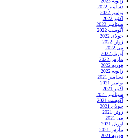
ژانویه 2023
دسامبر 2022
نوامبر 2022
اکتبر 2022
سپتامبر 2022
آگوست 2022
جولای 2022
ژوئن 2022
می 2022
آوریل 2022
مارس 2022
فوریه 2022
ژانویه 2022
دسامبر 2021
نوامبر 2021
اکتبر 2021
سپتامبر 2021
آگوست 2021
جولای 2021
ژوئن 2021
می 2021
آوریل 2021
مارس 2021
فوریه 2021