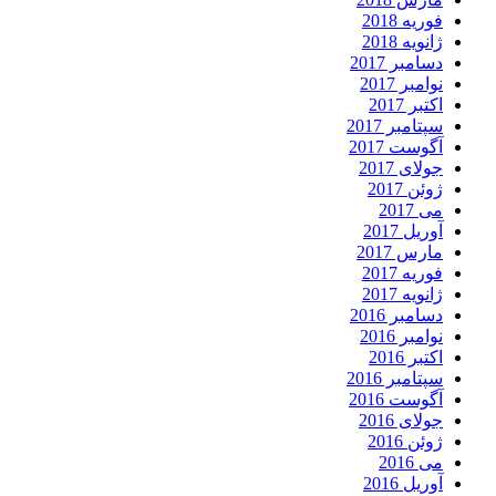
فوریه 2018
ژانویه 2018
دسامبر 2017
نوامبر 2017
اکتبر 2017
سپتامبر 2017
آگوست 2017
جولای 2017
ژوئن 2017
می 2017
آوریل 2017
مارس 2017
فوریه 2017
ژانویه 2017
دسامبر 2016
نوامبر 2016
اکتبر 2016
سپتامبر 2016
آگوست 2016
جولای 2016
ژوئن 2016
می 2016
آوریل 2016