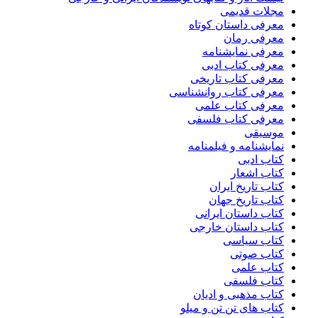
مجلات قدیمی
معرفی داستان کوتاه
معرفی رمان
معرفی نمایشنامه
معرفی کتاب ادبی
معرفی کتاب تاریخی
معرفی کتاب روانشناسی
معرفی کتاب علمی
معرفی کتاب فلسفی
موسیقی
نمایشنامه و فیلمنامه
کتاب ادبی
کتاب اشعار
کتاب تاریخ ایران
کتاب تاریخ جهان
کتاب داستان ایرانی
کتاب داستان خارجی
کتاب سیاسی
کتاب صوتی
کتاب علمی
کتاب فلسفی
کتاب مذهبی و ادیان
کتاب های تن تن و میلو