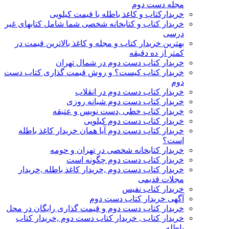
مجله دست دوم
خریدارکتاب و کاغذ باطله با قیمت کیلویی
خریدار کتاب و کتابخانه شخصی شما شامل کتابهای غیر
درسی
بهترین خریدار کتاب و مجله و کاغذ بالاترین قیمت در
کمتر از ده دقیقه
خریدار کتاب دست دوم در شمال تهران
خریدار کتاب کیست؟ و روش قیمت گذاری کتاب دست
دوم
خریدار کتاب دست دوم در انقلاب
خریدار کتاب دست دوم شبانه روزی
خریدار کتاب خطی ,دست نویس و عتیقه
خریدار کتاب دست دوم کیلویی
خریدار کتاب دست دوم آیا همان خریدار کاغذ باطله
است؟
خریدار کتابخانه شخصی در تهران و حومه
خریدار کتاب دست دوم چگونه است
خریدار کتاب دست دوم ,خریدار کاغذ باطله ,خریدار
مجلات قدیمی
خریدار کتاب نفیس
آگهی خریدار کتاب دست دوم
خریدار کتاب دست دوم و قیمت گذاری رایگان در محل
خریدار کتاب , خریدار کتاب دست دوم ,خریدار کتاب
باطله