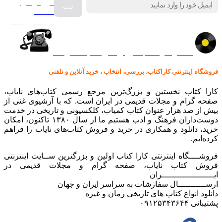
فروش انواع
صفحه
گرامافون اصل
کالا در کارا کتاب – برای خرید کلیک نمایید
فروشگاه اینترنتی کاراکتاب، بررسی، انتخاب ، خرید آنلاین و تلفنی
کارا کتاب نخستین و بزرگ‌ترین مرجع رسمی کتاب‌های نایاب،
صفحه گرام و مجلات قدیمی در ایران است. که با آرشیوی غنی از
بیش از صد هزار عنوان کتاب کمیاب، کلکسیونی و تاریخی در خدمت
دوست‌داران فرهنگ و ادب هستیم ما از سال ۱۳۸۰ تاکنون، امکان
خرید، دانلود و همکاری در خرید و فروش کتاب‌های نایاب را فراهم
کرده‌ایم.
فروشــــگاه اینترنتی کارا کتاب اولین و بزرگترین ســایت اینترنتی
فروش کتاب نایاب، صفحه گرام و مجلات قدیمی در
ایـــــــــــــــــــــران
ارســـــــــــال سفارشات به سراسر ایران و جهان
دانلود انواع کتاب های تاریخی رمان و غیره
پشتیبانی ۰۹۱۲۵۳۴۳۶۴۴