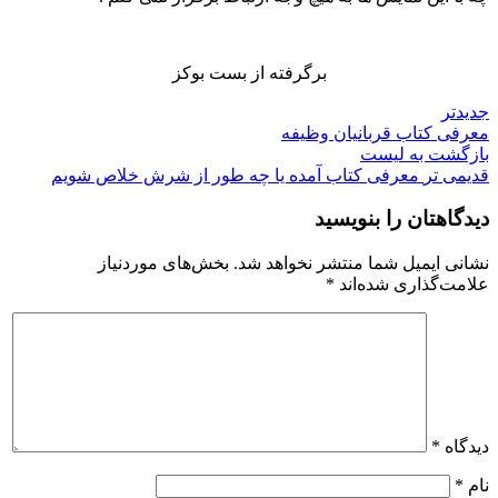
برگرفته از بست بوکز
جدیدتر
معرفی کتاب قربانیان وظیفه
بازگشت به لیست
قدیمی تر
معرفی کتاب آمده یا چه طور از شرش خلاص شویم
دیدگاهتان را بنویسید
نشانی ایمیل شما منتشر نخواهد شد.
بخش‌های موردنیاز
علامت‌گذاری شده‌اند
*
دیدگاه
*
نام
*