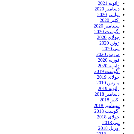
ژانویه 2021
دسامبر 2020
نوامبر 2020
اکتبر 2020
سپتامبر 2020
آگوست 2020
جولای 2020
ژوئن 2020
می 2020
مارس 2020
فوریه 2020
ژانویه 2020
آگوست 2019
جولای 2019
مارس 2019
ژانویه 2019
دسامبر 2018
اکتبر 2018
سپتامبر 2018
آگوست 2018
جولای 2018
می 2018
آوریل 2018
مارس 2018