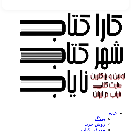
خانه
وبلاگ
روش خرید
معرفی کتاب