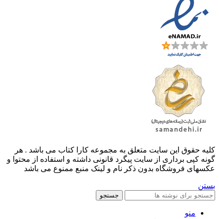
کليه حقوق اين سايت متعلق به مجموعه کارا کتاب می باشد . هر
گونه کپی برداری از سایت پیگرد قانونی داشته و استفاده از محتوا و
عکسهای فروشگاه بدون ذکر نام و لینک منبع ممنوع می باشد
بستن
جستجو
منو