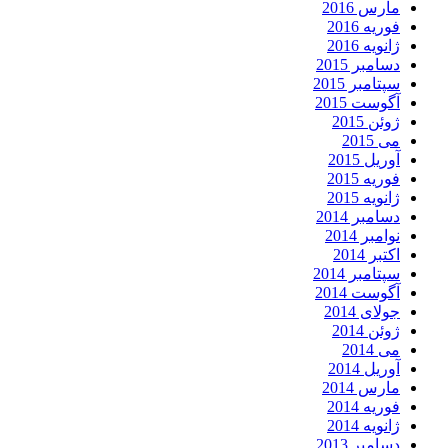
مارس 2016
فوریه 2016
ژانویه 2016
دسامبر 2015
سپتامبر 2015
آگوست 2015
ژوئن 2015
می 2015
آوریل 2015
فوریه 2015
ژانویه 2015
دسامبر 2014
نوامبر 2014
اکتبر 2014
سپتامبر 2014
آگوست 2014
جولای 2014
ژوئن 2014
می 2014
آوریل 2014
مارس 2014
فوریه 2014
ژانویه 2014
دسامبر 2013