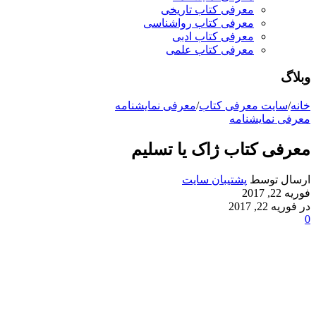
معرفی کتاب تاریخی
معرفی کتاب رواشناسی
معرفی کتاب ادبی
معرفی کتاب علمی
وبلاگ
خانه
/
سایت معرفی کتاب
/
معرفی نمایشنامه
معرفی نمایشنامه
معرفی کتاب ژاک یا تسلیم
ارسال توسط
پشتیبان سایت
فوریه 22, 2017
در فوریه 22, 2017
0