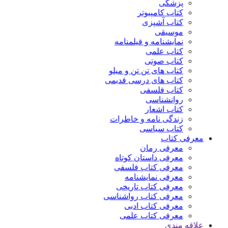
پزشکی
کتاب کامپیوتر
کتاب آشپزی
موسیقی
نمایشنامه و فیلمنامه
کتاب علمی
کتاب صوتی
کتاب های تن تن و میلو
کتاب های درسی قدیمی
کتاب فلسفی
روانشناسی
کتاب اشعار
زندگی نامه و خاطرات
کتاب سیاسی
معرفی کتاب
معرفی رمان
معرفی داستان کوتاه
معرفی کتاب فلسفی
معرفی نمایشنامه
معرفی کتاب تاریخی
معرفی کتاب رواشناسی
معرفی کتاب ادبی
معرفی کتاب علمی
علاقه مندی