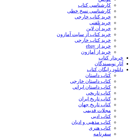
کارشناسی کتاب
کارشناسی نسخ خطی
خرید کتاب خارجی
خرید تلفنی
خرید آن لاین
خرید کتاب از سایت آمازون
خرید کتاب خارجی
خرید از ebay
خرید از آمازون
خریدار کتاب
آثار نویسندگان
دانلود رایگان کتاب
کتاب داستان
کتاب داستان خارجی
کتاب داستان ایرانی
کتاب تاریخی
کتاب تاریخ ایران
کتاب تاریخ جهان
مجلات قدیمی
کتاب ادبی
کتاب مذهبی و ادیان
کتاب هنری
سفرنامه