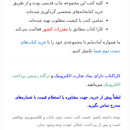
کلیه کتب این مجموعه چاپ قدیمی بوده و از طریق
خرید کتابخانه‌های شخصی گردآوری شده‌اند.
تمامی کتب با کیفیت مطلوب تهیه شده‌اند.
کارا کتاب مطابق با
مقررات کشور
فعالیت می‌کند.
ما همواره آماده‌ایم تا مجموعه‌ی خود را با
خرید کتاب‌های
دست دوم شما
تکمیل کنیم.
کاراکتاب دارای نماد تجارت الکترونیک
و
درگاه رسمی پرداخت
الکترونیک
می‌باشد.
لطفاً پیش از خرید، جهت مشاوره یا استعلام قیمت با شماره‌های
مندرج تماس بگیرید.
توجه داشته باشید: قیمت کتب دست دوم، نایاب و کلکسیونری توافقی
است و پس از پرداخت، امکان عودت وجه وجود ندارد.