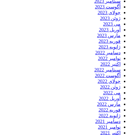
سپتامبر 2023
آگوست 2023
جولای 2023
ژوئن 2023
می 2023
آوریل 2023
مارس 2023
فوریه 2023
ژانویه 2023
دسامبر 2022
نوامبر 2022
اکتبر 2022
سپتامبر 2022
آگوست 2022
جولای 2022
ژوئن 2022
می 2022
آوریل 2022
مارس 2022
فوریه 2022
ژانویه 2022
دسامبر 2021
نوامبر 2021
اکتبر 2021