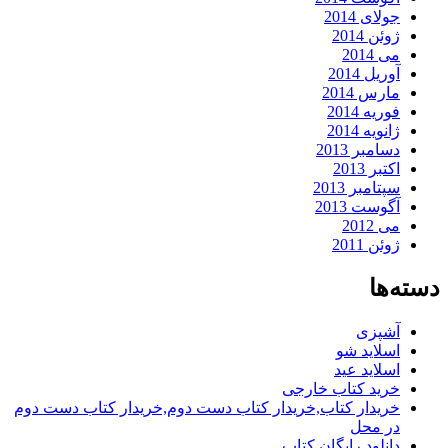
جولای 2014
ژوئن 2014
می 2014
آوریل 2014
مارس 2014
فوریه 2014
ژانویه 2014
دسامبر 2013
اکتبر 2013
سپتامبر 2013
آگوست 2013
می 2012
ژوئن 2011
دسته‌ها
آشپزی
اسلاید شو
اسلاید عید
خرید کتاب خارجی
خریدار کتاب,خریدار کتاب دست دوم,خریدار کتاب دست دوم
در محل
دانلود رایگان کتاب