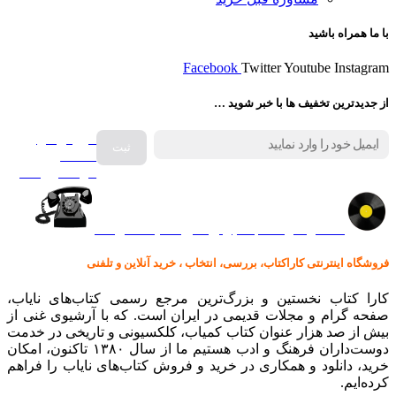
با ما همراه باشید
Facebook
Twitter
Youtube
Instagram
از جدیدترین تخفیف ها با خبر شوید …
فروش انواع
صفحه
گرامافون اصل
کالا در کارا کتاب – برای خرید کلیک نمایید
فروشگاه اینترنتی کاراکتاب، بررسی، انتخاب ، خرید آنلاین و تلفنی
کارا کتاب نخستین و بزرگ‌ترین مرجع رسمی کتاب‌های نایاب،
صفحه گرام و مجلات قدیمی در ایران است. که با آرشیوی غنی از
بیش از صد هزار عنوان کتاب کمیاب، کلکسیونی و تاریخی در خدمت
دوست‌داران فرهنگ و ادب هستیم ما از سال ۱۳۸۰ تاکنون، امکان
خرید، دانلود و همکاری در خرید و فروش کتاب‌های نایاب را فراهم
کرده‌ایم.