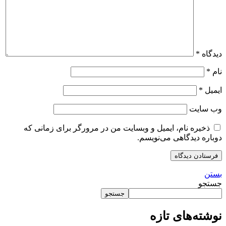
دیدگاه
*
نام
*
ایمیل
*
وب‌ سایت
ذخیره نام، ایمیل و وبسایت من در مرورگر برای زمانی که
دوباره دیدگاهی می‌نویسم.
بستن
جستجو
جستجو
نوشته‌های تازه