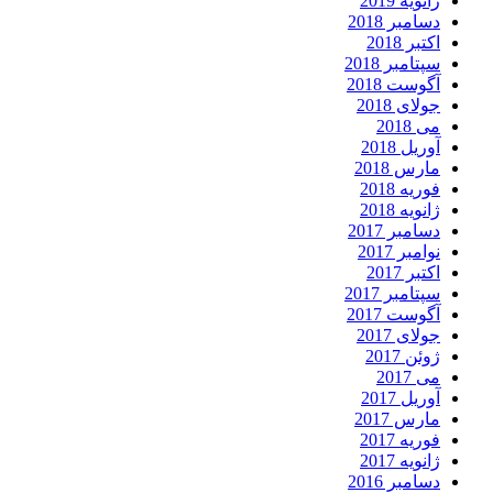
ژانویه 2019
دسامبر 2018
اکتبر 2018
سپتامبر 2018
آگوست 2018
جولای 2018
می 2018
آوریل 2018
مارس 2018
فوریه 2018
ژانویه 2018
دسامبر 2017
نوامبر 2017
اکتبر 2017
سپتامبر 2017
آگوست 2017
جولای 2017
ژوئن 2017
می 2017
آوریل 2017
مارس 2017
فوریه 2017
ژانویه 2017
دسامبر 2016