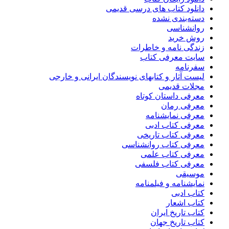
دانلود کتاب های درسی قدیمی
دسته‌بندی نشده
روانشناسی
روش خرید
زندگی نامه و خاطرات
سایت معرفی کتاب
سفرنامه
لیست آثار و کتابهای نویسندگان ایرانی و خارجی
مجلات قدیمی
معرفی داستان کوتاه
معرفی رمان
معرفی نمایشنامه
معرفی کتاب ادبی
معرفی کتاب تاریخی
معرفی کتاب روانشناسی
معرفی کتاب علمی
معرفی کتاب فلسفی
موسیقی
نمایشنامه و فیلمنامه
کتاب ادبی
کتاب اشعار
کتاب تاریخ ایران
کتاب تاریخ جهان