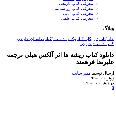
معرفی کتاب تاریخی
معرفی کتاب رواشناسی
معرفی کتاب ادبی
معرفی کتاب علمی
وبلاگ
خانه
/
دانلود رایگان کتاب
/
کتاب داستان
/
کتاب داستان خارجی
کتاب داستان خارجی
دانلود کتاب ریشه ها اثر آلکس هیلی ترجمه
علیرضا فرهمند
ارسال توسط
مدیر سایت
ژوئن 23, 2024
در ژوئن 23, 2024
0