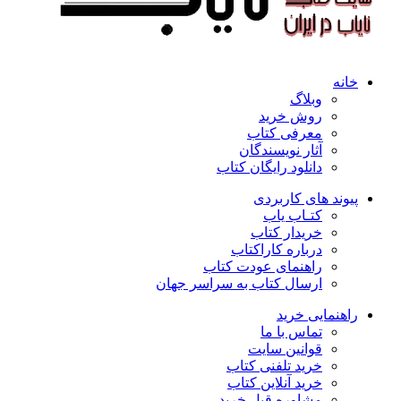
خانه
وبلاگ
روش خرید
معرفی کتاب
آثار نویسندگان
دانلود رایگان کتاب
پیوند های کاربردی
کتـاب یاب
خریدار کتاب
درباره کاراکتاب
راهنمای عودت کتاب
ارسال کتاب به سراسر جهان
راهنمایی خرید
تماس با ما
قوانین سایت
خرید تلفنی کتاب
خرید آنلاین کتاب
مشاوره قبل خرید