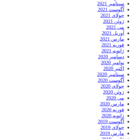
سپتامبر 2021
آگوست 2021
جولای 2021
ژوئن 2021
می 2021
آوریل 2021
مارس 2021
فوریه 2021
ژانویه 2021
دسامبر 2020
نوامبر 2020
اکتبر 2020
سپتامبر 2020
آگوست 2020
جولای 2020
ژوئن 2020
می 2020
مارس 2020
فوریه 2020
ژانویه 2020
آگوست 2019
جولای 2019
مارس 2019