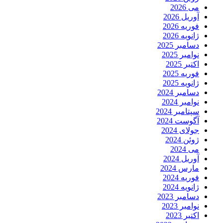
می 2026
آوریل 2026
فوریه 2026
ژانویه 2026
دسامبر 2025
نوامبر 2025
اکتبر 2025
فوریه 2025
ژانویه 2025
دسامبر 2024
نوامبر 2024
سپتامبر 2024
آگوست 2024
جولای 2024
ژوئن 2024
می 2024
آوریل 2024
مارس 2024
فوریه 2024
ژانویه 2024
دسامبر 2023
نوامبر 2023
اکتبر 2023