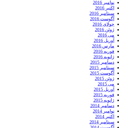
نوامبر 2016
اکتبر 2016
سپتامبر 2016
آگوست 2016
جولای 2016
ژوئن 2016
می 2016
آوریل 2016
مارس 2016
فوریه 2016
ژانویه 2016
دسامبر 2015
سپتامبر 2015
آگوست 2015
ژوئن 2015
می 2015
آوریل 2015
فوریه 2015
ژانویه 2015
دسامبر 2014
نوامبر 2014
اکتبر 2014
سپتامبر 2014
آگوست 2014