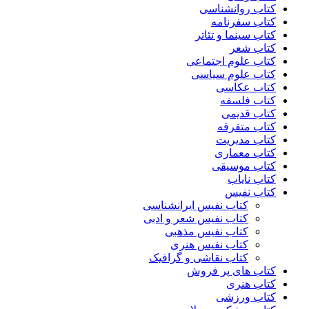
کتاب روانشناسی
کتاب سفرنامه
کتاب سینما و تئاتر
کتاب شعر
کتاب علوم اجتماعی
کتاب علوم سیاسی
کتاب عکاسی
کتاب فلسفه
کتاب قدیمی
کتاب متفرقه
کتاب مدیریت
کتاب معماری
کتاب موسیقی
کتاب نایاب
کتاب نفیس
کتاب نفیس ایرانشناسی
کتاب نفیس شعر و ادبی
کتاب نفیس مذهبی
کتاب نفیس هنری
کتاب نقاشی و گرافیک
کتاب های پر فروش
کتاب هنری
کتاب ورزشی