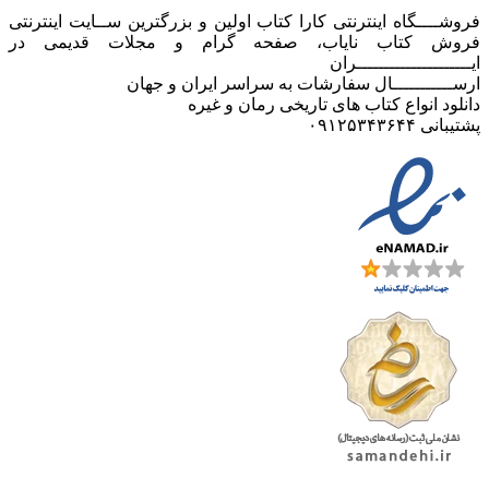
فروشــــگاه اینترنتی کارا کتاب اولین و بزرگترین ســایت اینترنتی
فروش کتاب نایاب، صفحه گرام و مجلات قدیمی در
ایـــــــــــــــــــــران
ارســـــــــــال سفارشات به سراسر ایران و جهان
دانلود انواع کتاب های تاریخی رمان و غیره
پشتیبانی ۰۹۱۲۵۳۴۳۶۴۴