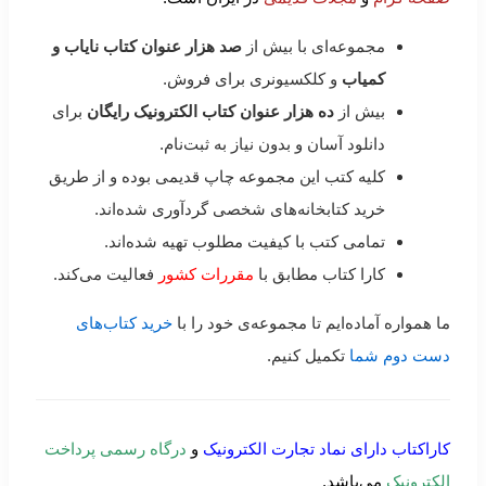
مجموعه‌ای با بیش از
صد هزار عنوان کتاب نایاب و
کمیاب
و کلکسیونری برای فروش.
بیش از
ده هزار عنوان کتاب الکترونیک رایگان
برای
دانلود آسان و بدون نیاز به ثبت‌نام.
کلیه کتب این مجموعه چاپ قدیمی بوده و از طریق
خرید کتابخانه‌های شخصی گردآوری شده‌اند.
تمامی کتب با کیفیت مطلوب تهیه شده‌اند.
کارا کتاب مطابق با
مقررات کشور
فعالیت می‌کند.
ما همواره آماده‌ایم تا مجموعه‌ی خود را با
خرید کتاب‌های
دست دوم شما
تکمیل کنیم.
کاراکتاب دارای نماد تجارت الکترونیک
و
درگاه رسمی پرداخت
الکترونیک
می‌باشد.